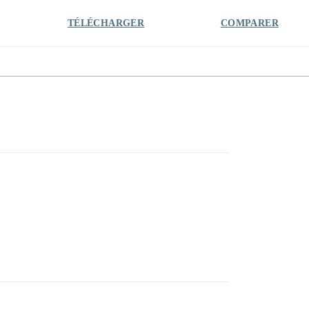
TÉLÉCHARGER
COMPARER