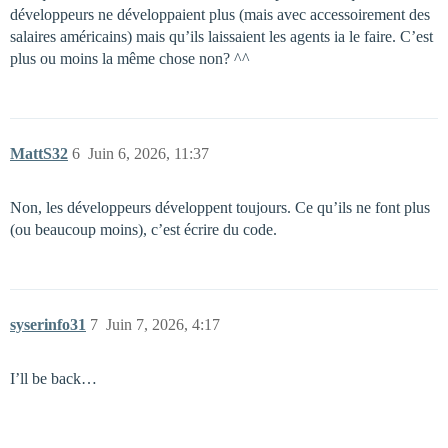
développeurs ne développaient plus (mais avec accessoirement des
salaires américains) mais qu’ils laissaient les agents ia le faire. C’est
plus ou moins la même chose non? ^^
MattS32
6
Juin 6, 2026, 11:37
Non, les développeurs développent toujours. Ce qu’ils ne font plus
(ou beaucoup moins), c’est écrire du code.
syserinfo31
7
Juin 7, 2026, 4:17
I’ll be back…