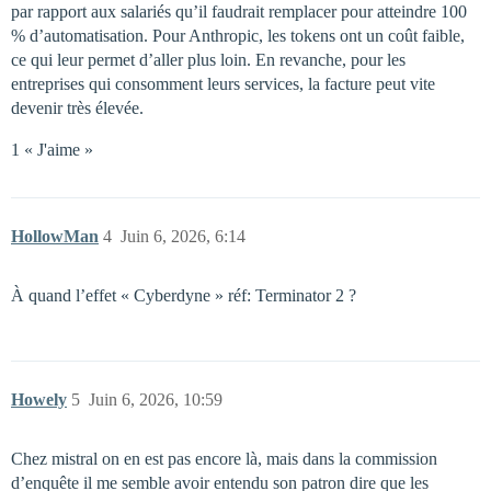
par rapport aux salariés qu’il faudrait remplacer pour atteindre 100
% d’automatisation. Pour Anthropic, les tokens ont un coût faible,
ce qui leur permet d’aller plus loin. En revanche, pour les
entreprises qui consomment leurs services, la facture peut vite
devenir très élevée.
1 « J'aime »
HollowMan
4
Juin 6, 2026, 6:14
À quand l’effet « Cyberdyne » réf: Terminator 2 ?
Howely
5
Juin 6, 2026, 10:59
Chez mistral on en est pas encore là, mais dans la commission
d’enquête il me semble avoir entendu son patron dire que les