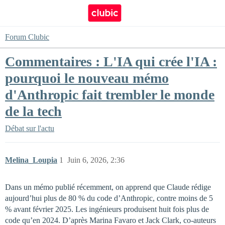
Forum Clubic
Commentaires : L'IA qui crée l'IA :
pourquoi le nouveau mémo
d'Anthropic fait trembler le monde
de la tech
Débat sur l'actu
Melina_Loupia
1
Juin 6, 2026, 2:36
Dans un mémo publié récemment, on apprend que Claude rédige
aujourd’hui plus de 80 % du code d’Anthropic, contre moins de 5
% avant février 2025. Les ingénieurs produisent huit fois plus de
code qu’en 2024. D’après Marina Favaro et Jack Clark, co-auteurs