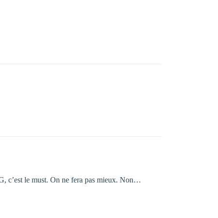
 4G, c’est le must. On ne fera pas mieux. Non…