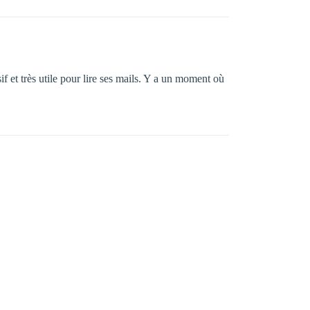
 et très utile pour lire ses mails. Y a un moment où