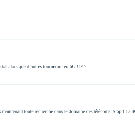
/s alors que d’autres tourneront en 6G !! ^^
dès maintenant toute recherche dans le domaine des télécoms. Stop ! La