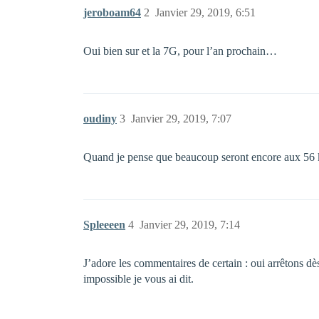
jeroboam64
2
Janvier 29, 2019, 6:51
Oui bien sur et la 7G, pour l’an prochain…
oudiny
3
Janvier 29, 2019, 7:07
Quand je pense que beaucoup seront encore aux 56 kb
Spleeeen
4
Janvier 29, 2019, 7:14
J’adore les commentaires de certain : oui arrêtons 
impossible je vous ai dit.