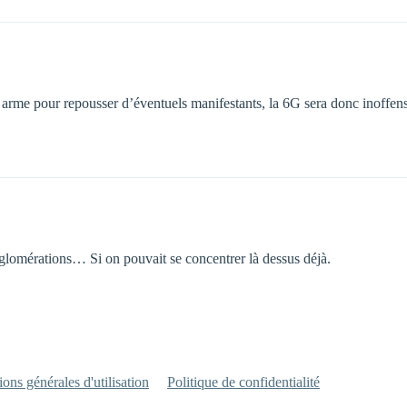
arme pour repousser d’éventuels manifestants, la 6G sera donc inoffensif
gglomérations… Si on pouvait se concentrer là dessus déjà.
ons générales d'utilisation
Politique de confidentialité