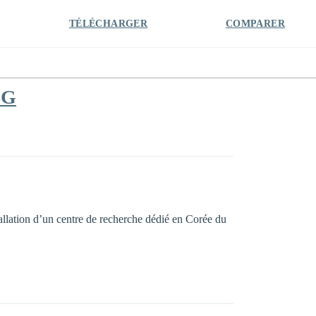
TÉLÉCHARGER
COMPARER
6G
allation d’un centre de recherche dédié en Corée du