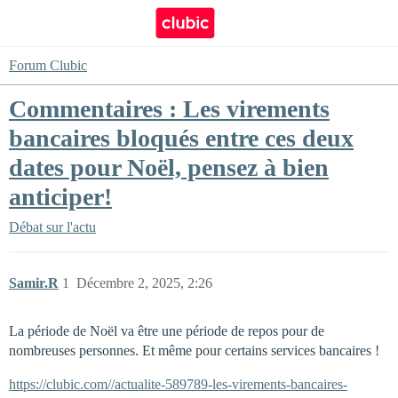
Forum Clubic
Commentaires : Les virements
bancaires bloqués entre ces deux
dates pour Noël, pensez à bien
anticiper!
Débat sur l'actu
Samir.R
1
Décembre 2, 2025, 2:26
La période de Noël va être une période de repos pour de
nombreuses personnes. Et même pour certains services bancaires !
https://clubic.com//actualite-589789-les-virements-bancaires-