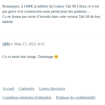
Remarquez, à 1400€ la tablette (la Galaxy Tab S8 Utlra), ce n’est
pas grave si le constructeur nous prend pour des jambons…
Ca ne donne pas envie d’investir dans cette version Tab S8 de leur
tablette.
SPH
4
Mars 17, 2022, 8:12
Ca va ternir leur image. Dommage
Accueil
Catégories
Lignes directrices
Conditions générales d'utilisation
Politique de confidentialité