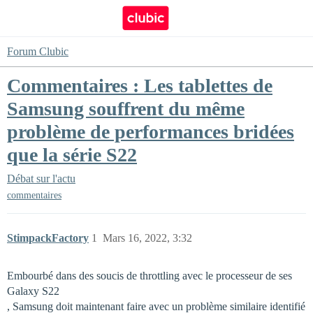
Forum Clubic
Commentaires : Les tablettes de
Samsung souffrent du même
problème de performances bridées
que la série S22
Débat sur l'actu
commentaires
StimpackFactory
1
Mars 16, 2022, 3:32
Embourbé dans des soucis de throttling avec le processeur de ses
Galaxy S22
, Samsung doit maintenant faire avec un problème similaire identifié