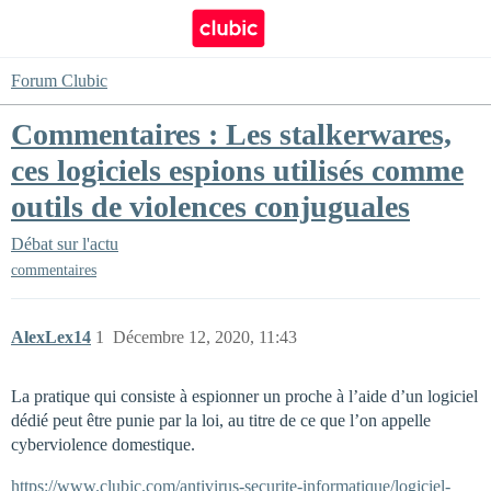
Forum Clubic
Commentaires : Les stalkerwares,
ces logiciels espions utilisés comme
outils de violences conjuguales
Débat sur l'actu
commentaires
AlexLex14
1
Décembre 12, 2020, 11:43
La pratique qui consiste à espionner un proche à l’aide d’un logiciel
dédié peut être punie par la loi, au titre de ce que l’on appelle
cyberviolence domestique.
https://www.clubic.com/antivirus-securite-informatique/logiciel-