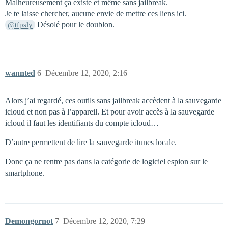
Malheureusement ça existe et même sans jailbreak.
Je te laisse chercher, aucune envie de mettre ces liens ici.
Désolé pour le doublon.
@tfpsly
wannted
6
Décembre 12, 2020, 2:16
Alors j’ai regardé, ces outils sans jailbreak accèdent à la sauvegarde
icloud et non pas à l’appareil. Et pour avoir accès à la sauvegarde
icloud il faut les identifiants du compte icloud…
D’autre permettent de lire la sauvegarde itunes locale.
Donc ça ne rentre pas dans la catégorie de logiciel espion sur le
smartphone.
Demongornot
7
Décembre 12, 2020, 7:29