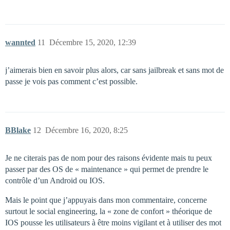
wannted
11
Décembre 15, 2020, 12:39
j’aimerais bien en savoir plus alors, car sans jailbreak et sans mot de
passe je vois pas comment c’est possible.
BBlake
12
Décembre 16, 2020, 8:25
Je ne citerais pas de nom pour des raisons évidente mais tu peux
passer par des OS de « maintenance » qui permet de prendre le
contrôle d’un Android ou IOS.
Mais le point que j’appuyais dans mon commentaire, concerne
surtout le social engineering, la « zone de confort » théorique de
IOS pousse les utilisateurs à être moins vigilant et à utiliser des mot