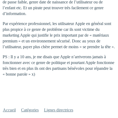
de passe faible, genre date de naissance de l’utilisateur ou de
l’enfant etc. Et un pirate peut trouver très facilement ce genre
d’information.
Par expérience professionnel, les utilisateur Apple en général sont
plus propice à ce genre de problème car ils sont victime du
marketing Apple qui justifie le prix important par de « matériaux
premium » et un environnement sécurisé. Donc au yeux de
l’utilisateur, payer plus chère permet de moins « se prendre la tête ».
PS : Il y a 10 ans, je me disais que Apple n’arriverons jamais à
fonctionner avec ce genre de politique et pourtant Apple fonctionne
très bien et en plus ils ont des partisans bénévoles pour répandre la
« bonne parole » x)
Accueil
Catégories
Lignes directrices