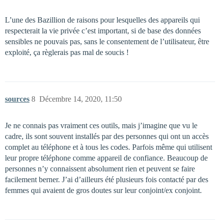
L’une des Bazillion de raisons pour lesquelles des appareils qui
respecterait la vie privée c’est important, si de base des données
sensibles ne pouvais pas, sans le consentement de l’utilisateur, être
exploité, ça règlerais pas mal de soucis !
sources
8
Décembre 14, 2020, 11:50
Je ne connais pas vraiment ces outils, mais j’imagine que vu le
cadre, ils sont souvent installés par des personnes qui ont un accès
complet au téléphone et à tous les codes. Parfois même qui utilisent
leur propre téléphone comme appareil de confiance. Beaucoup de
personnes n’y connaissent absolument rien et peuvent se faire
facilement berner. J’ai d’ailleurs été plusieurs fois contacté par des
femmes qui avaient de gros doutes sur leur conjoint/ex conjoint.