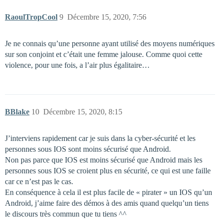
RaoulTropCool
9
Décembre 15, 2020, 7:56
Je ne connais qu’une personne ayant utilisé des moyens numériques
sur son conjoint et c’était une femme jalouse. Comme quoi cette
violence, pour une fois, a l’air plus égalitaire…
BBlake
10
Décembre 15, 2020, 8:15
J’interviens rapidement car je suis dans la cyber-sécurité et les
personnes sous IOS sont moins sécurisé que Android.
Non pas parce que IOS est moins sécurisé que Android mais les
personnes sous IOS se croient plus en sécurité, ce qui est une faille
car ce n’est pas le cas.
En conséquence à cela il est plus facile de « pirater » un IOS qu’un
Android, j’aime faire des démos à des amis quand quelqu’un tiens
le discours très commun que tu tiens ^^