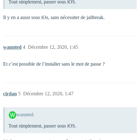
Tout simplement, passer sous iOS.
Il y en a aussi sous iOs, sans nécessiter de jailbreak.
wannted
4
Décembre 12, 2020, 1:45
Et c’est possible de l’installer sans le mot de passe ?
cirdan
5
Décembre 12, 2020, 1:47
wannted:
Tout simplement, passer sous iOS.