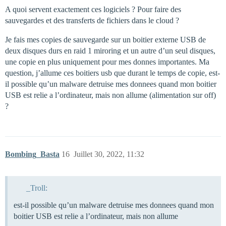
A quoi servent exactement ces logiciels ? Pour faire des
sauvegardes et des transferts de fichiers dans le cloud ?
Je fais mes copies de sauvegarde sur un boitier externe USB de
deux disques durs en raid 1 miroring et un autre d’un seul disques,
une copie en plus uniquement pour mes donnes importantes. Ma
question, j’allume ces boitiers usb que durant le temps de copie, est-
il possible qu’un malware detruise mes donnees quand mon boitier
USB est relie a l’ordinateur, mais non allume (alimentation sur off)
?
Bombing_Basta
16
Juillet 30, 2022, 11:32
_Troll:
est-il possible qu’un malware detruise mes donnees quand mon
boitier USB est relie a l’ordinateur, mais non allume