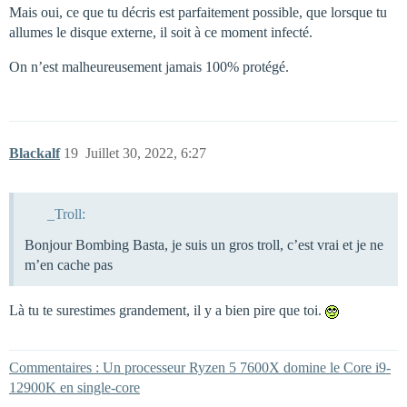
Mais oui, ce que tu décris est parfaitement possible, que lorsque tu
allumes le disque externe, il soit à ce moment infecté.
On n’est malheureusement jamais 100% protégé.
Blackalf
19
Juillet 30, 2022, 6:27
_Troll:
Bonjour Bombing Basta, je suis un gros troll, c’est vrai et je ne
m’en cache pas
Là tu te surestimes grandement, il y a bien pire que toi.
Commentaires : Un processeur Ryzen 5 7600X domine le Core i9-
12900K en single-core