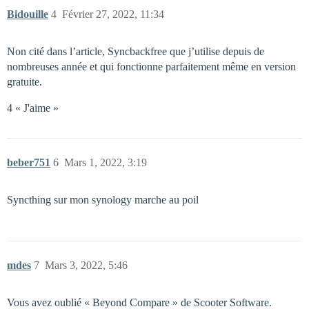
Bidouille
4
Février 27, 2022, 11:34
Non cité dans l’article, Syncbackfree que j’utilise depuis de
nombreuses année et qui fonctionne parfaitement même en version
gratuite.
4 « J'aime »
beber751
6
Mars 1, 2022, 3:19
Syncthing sur mon synology marche au poil
mdes
7
Mars 3, 2022, 5:46
Vous avez oublié « Beyond Compare » de Scooter Software.