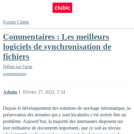
Forum Clubic
Commentaires : Les meilleurs
logiciels de synchronisation de
fichiers
Débat sur l'actu
commentaires
Admin
1
Février 27, 2022, 7:34
Depuis le développement des solutions de stockage informatique, la
préservation des données qui y sont localisées s’est avérée être un
problème. Aujourd’hui, la majorité des internautes disposent sur
leur ordinateur de documents importants, que ce soit au niveau