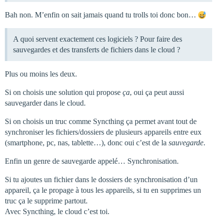
Bah non. M’enfin on sait jamais quand tu trolls toi donc bon…
A quoi servent exactement ces logiciels ? Pour faire des
sauvegardes et des transferts de fichiers dans le cloud ?
Plus ou moins les deux.
Si on choisis une solution qui propose
ça
, oui ça peut aussi
sauvegarder dans le cloud.
Si on choisis un truc comme Syncthing ça permet avant tout de
synchroniser les fichiers/dossiers de plusieurs appareils entre eux
(smartphone, pc, nas, tablette…), donc oui c’est de la
sauvegarde
.
Enfin un genre de sauvegarde appelé… Synchronisation.
Si tu ajoutes un fichier dans le dossiers de synchronisation d’un
appareil, ça le propage à tous les appareils, si tu en supprimes un
truc ça le supprime partout.
Avec Syncthing, le cloud c’est toi.