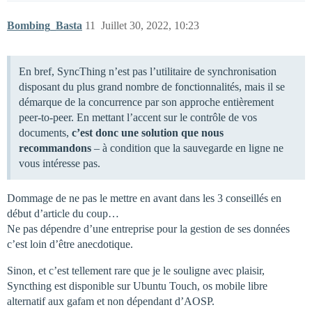
Bombing_Basta
11
Juillet 30, 2022, 10:23
En bref, SyncThing n’est pas l’utilitaire de synchronisation
disposant du plus grand nombre de fonctionnalités, mais il se
démarque de la concurrence par son approche entièrement
peer-to-peer. En mettant l’accent sur le contrôle de vos
documents,
c’est donc une solution que nous
recommandons
– à condition que la sauvegarde en ligne ne
vous intéresse pas.
Dommage de ne pas le mettre en avant dans les 3 conseillés en
début d’article du coup…
Ne pas dépendre d’une entreprise pour la gestion de ses données
c’est loin d’être anecdotique.
Sinon, et c’est tellement rare que je le souligne avec plaisir,
Syncthing est disponible sur Ubuntu Touch, os mobile libre
alternatif aux gafam et non dépendant d’AOSP.