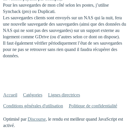
Pour les sauvegardes de mon côté selon les postes, j’utilise
Syncback (pro) ou Duplicati.
Les sauvegardes clients sont envoyés sur un NAS qui la nuit, fera
une nouvelle sauvegarde des sauvegardes (ainsi que des données du
NAS qui ne sont pas des sauvegardes) sur un support externe au
logement comme GDrive (ou d’autres selon ce dont on dispose).
Il faut également vérifier périodiquement l’état de ses sauvegardes
pour ne pas se retrouver sans rien quand il faudra récupérer des
données.
Accueil
Catégories
Lignes directrices
Conditions générales d'utilisation
Politique de confidentialité
Optimisé par
Discourse
, le rendu est meilleur quand JavaScript est
activé.