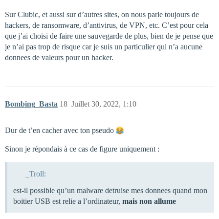
Sur Clubic, et aussi sur d’autres sites, on nous parle toujours de
hackers, de ransomware, d’antivirus, de VPN, etc. C’est pour cela
que j’ai choisi de faire une sauvegarde de plus, bien de je pense que
je n’ai pas trop de risque car je suis un particulier qui n’a aucune
donnees de valeurs pour un hacker.
Bombing_Basta
18
Juillet 30, 2022, 1:10
Dur de t’en cacher avec ton pseudo
Sinon je répondais à ce cas de figure uniquement :
_Troll:
est-il possible qu’un malware detruise mes donnees quand mon
boitier USB est relie a l’ordinateur,
mais non allume