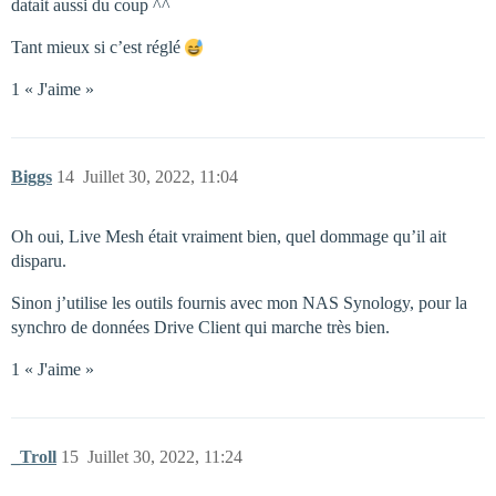
datait aussi du coup ^^
Tant mieux si c’est réglé
1 « J'aime »
Biggs
14
Juillet 30, 2022, 11:04
Oh oui, Live Mesh était vraiment bien, quel dommage qu’il ait
disparu.
Sinon j’utilise les outils fournis avec mon NAS Synology, pour la
synchro de données Drive Client qui marche très bien.
1 « J'aime »
_Troll
15
Juillet 30, 2022, 11:24