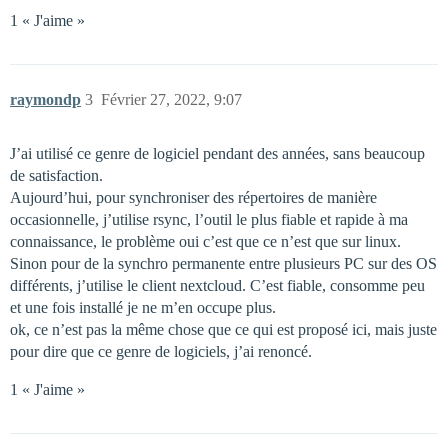
1 « J'aime »
raymondp
3
Février 27, 2022, 9:07
J’ai utilisé ce genre de logiciel pendant des années, sans beaucoup
de satisfaction.
Aujourd’hui, pour synchroniser des répertoires de manière
occasionnelle, j’utilise rsync, l’outil le plus fiable et rapide à ma
connaissance, le problème oui c’est que ce n’est que sur linux.
Sinon pour de la synchro permanente entre plusieurs PC sur des OS
différents, j’utilise le client nextcloud. C’est fiable, consomme peu
et une fois installé je ne m’en occupe plus.
ok, ce n’est pas la même chose que ce qui est proposé ici, mais juste
pour dire que ce genre de logiciels, j’ai renoncé.
1 « J'aime »