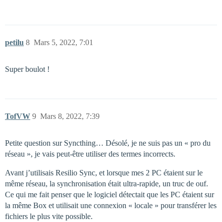
petilu
8
Mars 5, 2022, 7:01
Super boulot !
TofVW
9
Mars 8, 2022, 7:39
Petite question sur Syncthing… Désolé, je ne suis pas un « pro du
réseau », je vais peut-être utiliser des termes incorrects.
Avant j’utilisais Resilio Sync, et lorsque mes 2 PC étaient sur le
même réseau, la synchronisation était ultra-rapide, un truc de ouf.
Ce qui me fait penser que le logiciel détectait que les PC étaient sur
la même Box et utilisait une connexion « locale » pour transférer les
fichiers le plus vite possible.