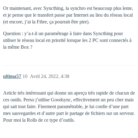
Or maintenant, avec Syncthing, la synchro est beaucoup plus lente,
et je pense que le transfert passe par Internet au lieu du réseau local
(et encore, j’ai la Fibre, ça pourrait être pire).
Question : y’a-t-il un paramétrage à faire dans Syncthing pour
utiliser le réseau local en priorité lorsque les 2 PC sont connectés à
la même Box ?
ultima57
10
Avril 24, 2022, 4:38
Article très intéressant qui donne un aperçu très rapide de chacun de
ces outils. Perso j’utilise Goodsync, effectivement un peu cher mais
qui sait tout faire. Finement paramétrable, je lui confie d’une part
mes sauvegardes et d’autre part le partage de fichiers sur un serveur.
Pour moi la Rolls de ce type d’outils.