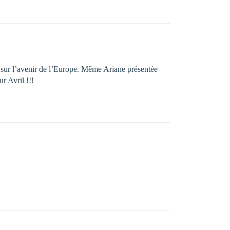
 sur l’avenir de l’Europe. Même Ariane présentée
r Avril !!!