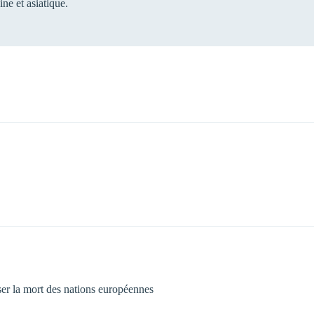
ine et asiatique.
ser la mort des nations européennes