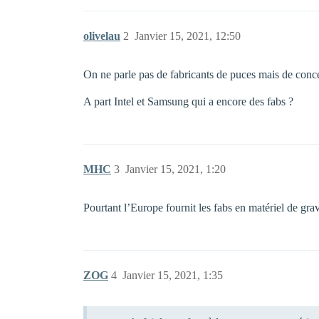
olivelau
2
Janvier 15, 2021, 12:50
On ne parle pas de fabricants de puces mais de con
A part Intel et Samsung qui a encore des fabs ?
MHC
3
Janvier 15, 2021, 1:20
Pourtant l’Europe fournit les fabs en matériel de gr
ZOG
4
Janvier 15, 2021, 1:35