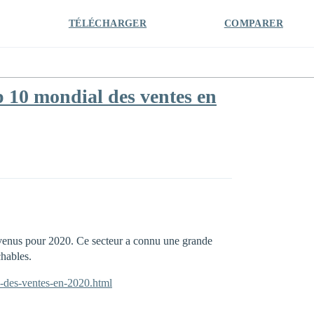
TÉLÉCHARGER
COMPARER
 10 mondial des ventes en
revenus pour 2020. Ce secteur a connu une grande
hables.
l-des-ventes-en-2020.html