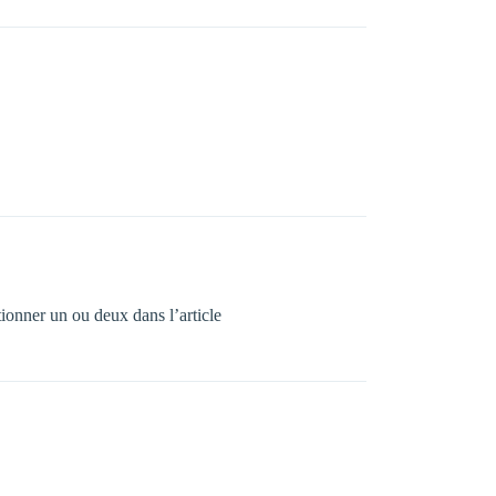
tionner un ou deux dans l’article