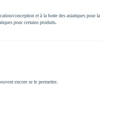
cation/conception et à la botte des asiatiques pour la
tiques pour certains produits.
peuvent encore se le permettre.