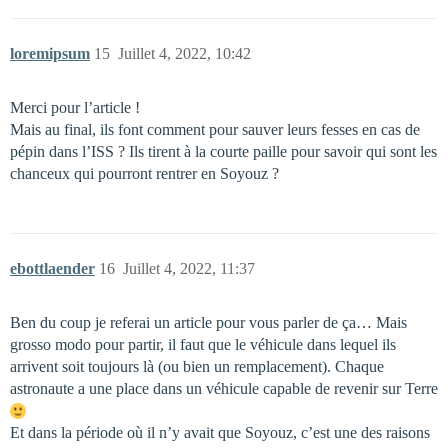
loremipsum
15
Juillet 4, 2022, 10:42
Merci pour l’article !
Mais au final, ils font comment pour sauver leurs fesses en cas de
pépin dans l’ISS ? Ils tirent à la courte paille pour savoir qui sont les
chanceux qui pourront rentrer en Soyouz ?
ebottlaender
16
Juillet 4, 2022, 11:37
Ben du coup je referai un article pour vous parler de ça… Mais
grosso modo pour partir, il faut que le véhicule dans lequel ils
arrivent soit toujours là (ou bien un remplacement). Chaque
astronaute a une place dans un véhicule capable de revenir sur Terre
Et dans la période où il n’y avait que Soyouz, c’est une des raisons