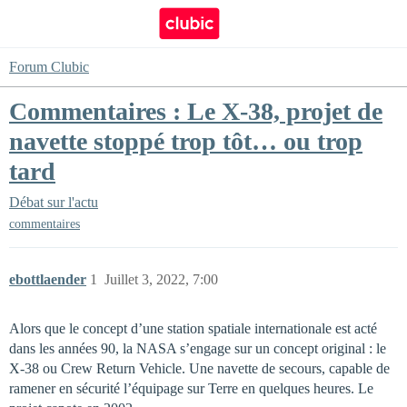
Forum Clubic
Commentaires : Le X-38, projet de
navette stoppé trop tôt… ou trop
tard
Débat sur l'actu
commentaires
ebottlaender
1
Juillet 3, 2022, 7:00
Alors que le concept d’une station spatiale internationale est acté
dans les années 90, la NASA s’engage sur un concept original : le
X-38 ou Crew Return Vehicle. Une navette de secours, capable de
ramener en sécurité l’équipage sur Terre en quelques heures. Le