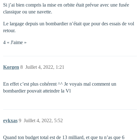
Si j’ai bien compris la mise en orbite était prévue avec une fusée
classique ou une navette.
Le largage depuis un bombardier n’était que pour des essais de vol
retour.
4 « J'aime »
Korgen
8
Juillet 4, 2022, 1:21
En effet c’est plus cohérent ^^ Je voyais mal comment un
bombardier pouvait atteindre la Vl
eykxas
9
Juillet 4, 2022, 5:52
Quand ton budget total est de 13 milliard, et que tu n’as que 6