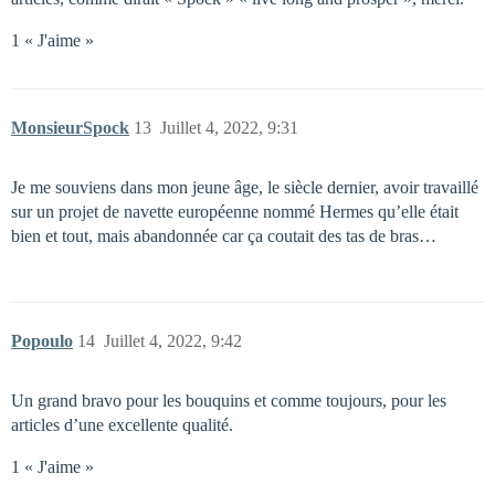
1 « J'aime »
MonsieurSpock
13
Juillet 4, 2022, 9:31
Je me souviens dans mon jeune âge, le siècle dernier, avoir travaillé
sur un projet de navette européenne nommé Hermes qu’elle était
bien et tout, mais abandonnée car ça coutait des tas de bras…
Popoulo
14
Juillet 4, 2022, 9:42
Un grand bravo pour les bouquins et comme toujours, pour les
articles d’une excellente qualité.
1 « J'aime »