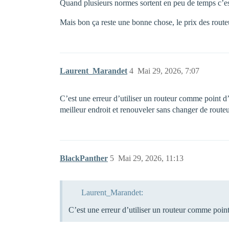
Quand plusieurs normes sortent en peu de temps c’est
Mais bon ça reste une bonne chose, le prix des route
Laurent_Marandet
4
Mai 29, 2026, 7:07
C’est une erreur d’utiliser un routeur comme point
meilleur endroit et renouveler sans changer de routeu
BlackPanther
5
Mai 29, 2026, 11:13
Laurent_Marandet:
C’est une erreur d’utiliser un routeur comme poi