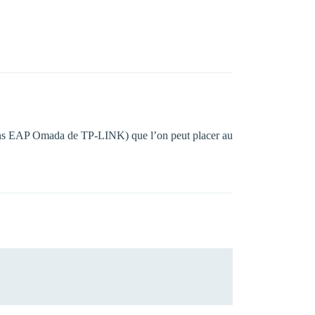
 bons EAP Omada de TP-LINK) que l’on peut placer au