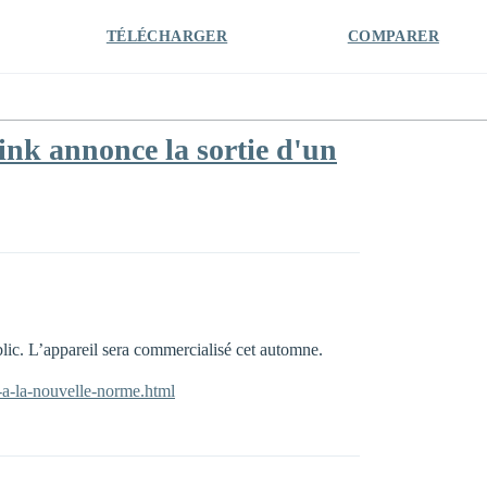
TÉLÉCHARGER
COMPARER
ink annonce la sortie d'un
lic. L’appareil sera commercialisé cet automne.
e-a-la-nouvelle-norme.html