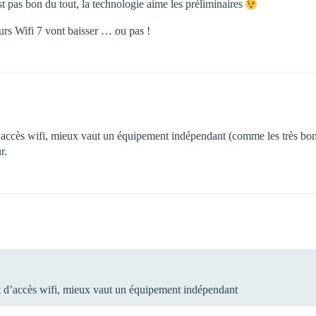
 pas bon du tout, la technologie aime les préliminaires
urs Wifi 7 vont baisser … ou pas !
 d’accès wifi, mieux vaut un équipement indépendant (comme les très
r.
nt d’accès wifi, mieux vaut un équipement indépendant