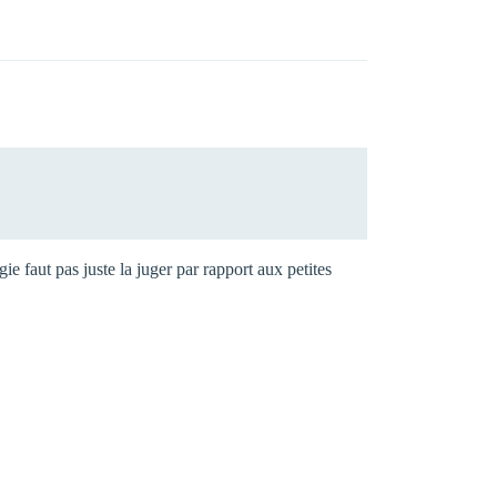
e faut pas juste la juger par rapport aux petites