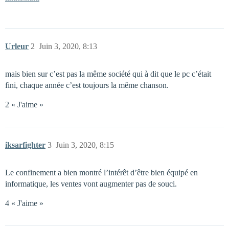
Urleur
2
Juin 3, 2020, 8:13
mais bien sur c’est pas la même société qui à dit que le pc c’était
fini, chaque année c’est toujours la même chanson.
2 « J'aime »
iksarfighter
3
Juin 3, 2020, 8:15
Le confinement a bien montré l’intérêt d’être bien équipé en
informatique, les ventes vont augmenter pas de souci.
4 « J'aime »