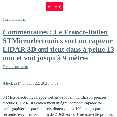
Forum Clubic
Commentaires : Le Franco-italien
STMicroelectronics sort un capteur
LiDAR 3D qui tient dans à peine 13
mm et voit jusqu'à 9 mètres
Débat sur l'actu
AlexLex14
1
Juin 22, 2026, 8:31
STMicroelectronics frappe fort en dévoilant, lundi, son premier
module LiDAR 3D entièrement intégré, compact capable de
cartographier l’espace en trois dimensions à 100 images par
seconde avec une résolution de 2 268 zones. Une nouvelle prouesse