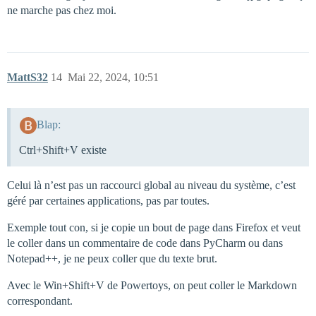
ne marche pas chez moi.
MattS32
14
Mai 22, 2024, 10:51
Blap:
Ctrl+Shift+V existe
Celui là n’est pas un raccourci global au niveau du système, c’est
géré par certaines applications, pas par toutes.
Exemple tout con, si je copie un bout de page dans Firefox et veut
le coller dans un commentaire de code dans PyCharm ou dans
Notepad++, je ne peux coller que du texte brut.
Avec le Win+Shift+V de Powertoys, on peut coller le Markdown
correspondant.