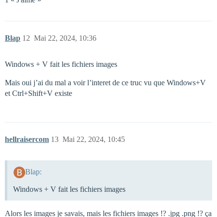
Blap
12
Mai 22, 2024, 10:36
Windows + V fait les fichiers images
Mais oui j’ai du mal a voir l’interet de ce truc vu que Windows+V
et Ctrl+Shift+V existe
hellraisercom
13
Mai 22, 2024, 10:45
Blap:
Windows + V fait les fichiers images
Alors les images je savais, mais les fichiers images !? .jpg .png !? ça