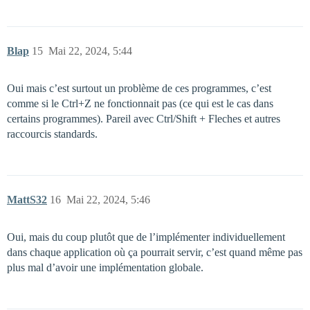
Blap
15
Mai 22, 2024, 5:44
Oui mais c’est surtout un problème de ces programmes, c’est
comme si le Ctrl+Z ne fonctionnait pas (ce qui est le cas dans
certains programmes). Pareil avec Ctrl/Shift + Fleches et autres
raccourcis standards.
MattS32
16
Mai 22, 2024, 5:46
Oui, mais du coup plutôt que de l’implémenter individuellement
dans chaque application où ça pourrait servir, c’est quand même pas
plus mal d’avoir une implémentation globale.