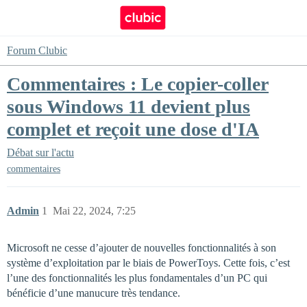
Forum Clubic
Commentaires : Le copier-coller
sous Windows 11 devient plus
complet et reçoit une dose d'IA
Débat sur l'actu
commentaires
Admin
1
Mai 22, 2024, 7:25
Microsoft ne cesse d’ajouter de nouvelles fonctionnalités à son
système d’exploitation par le biais de PowerToys. Cette fois, c’est
l’une des fonctionnalités les plus fondamentales d’un PC qui
bénéficie d’une manucure très tendance.