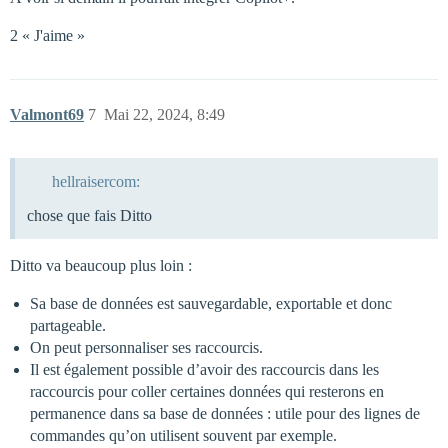
2 « J'aime »
Valmont69
7
Mai 22, 2024, 8:49
hellraisercom:
chose que fais Ditto
Ditto va beaucoup plus loin :
Sa base de données est sauvegardable, exportable et donc
partageable.
On peut personnaliser ses raccourcis.
Il est également possible d’avoir des raccourcis dans les
raccourcis pour coller certaines données qui resterons en
permanence dans sa base de données : utile pour des lignes de
commandes qu’on utilisent souvent par exemple.