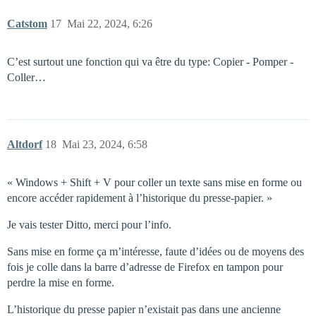
Catstom
17
Mai 22, 2024, 6:26
C’est surtout une fonction qui va être du type: Copier - Pomper -
Coller…
Altdorf
18
Mai 23, 2024, 6:58
« Windows + Shift + V pour coller un texte sans mise en forme ou
encore accéder rapidement à l’historique du presse-papier. »
Je vais tester Ditto, merci pour l’info.
Sans mise en forme ça m’intéresse, faute d’idées ou de moyens des
fois je colle dans la barre d’adresse de Firefox en tampon pour
perdre la mise en forme.
L’historique du presse papier n’existait pas dans une ancienne