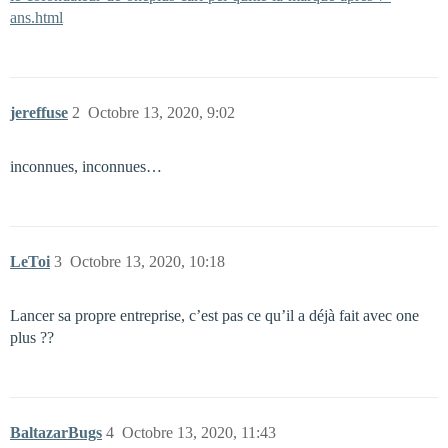
ans.html
jereffuse
2
Octobre 13, 2020, 9:02
inconnues, inconnues…
LeToi
3
Octobre 13, 2020, 10:18
Lancer sa propre entreprise, c’est pas ce qu’il a déjà fait avec one
plus ??
BaltazarBugs
4
Octobre 13, 2020, 11:43