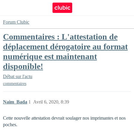
Forum Clubic
Commentaires : L'attestation de
déplacement dérogatoire au format
numérique est maintenant
disponible!
Débat sur l'actu
commentaires
Naim_Bada
1
Avril 6, 2020, 8:39
Cette nouvelle attestation devrait soulager nos imprimantes et nos
poches.