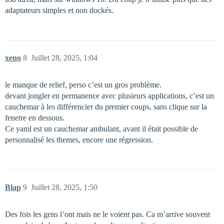
adaptateurs simples et non dockés.
xeno
8
Juillet 28, 2025, 1:04
le manque de relief, perso c’est un gros problème.
devant jongler en permanence avec plusieurs applications, c’est un
cauchemar à les différencier du premier coups, sans clique sur la
fenetre en dessous.
Ce yaml est un cauchemar ambulant, avant il était possible de
personnalisé les themes, encore une régression.
Blap
9
Juillet 28, 2025, 1:50
Des fois les gens l’ont mais ne le voient pas. Ca m’arrive souvent