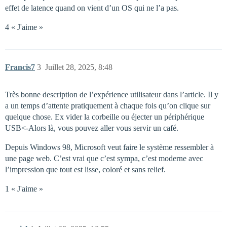
effet de latence quand on vient d’un OS qui ne l’a pas.
4 « J'aime »
Francis7
3
Juillet 28, 2025, 8:48
Très bonne description de l’expérience utilisateur dans l’article. Il y
a un temps d’attente pratiquement à chaque fois qu’on clique sur
quelque chose. Ex vider la corbeille ou éjecter un périphérique
USB<-Alors là, vous pouvez aller vous servir un café.
Depuis Windows 98, Microsoft veut faire le système ressembler à
une page web. C’est vrai que c’est sympa, c’est moderne avec
l’impression que tout est lisse, coloré et sans relief.
1 « J'aime »