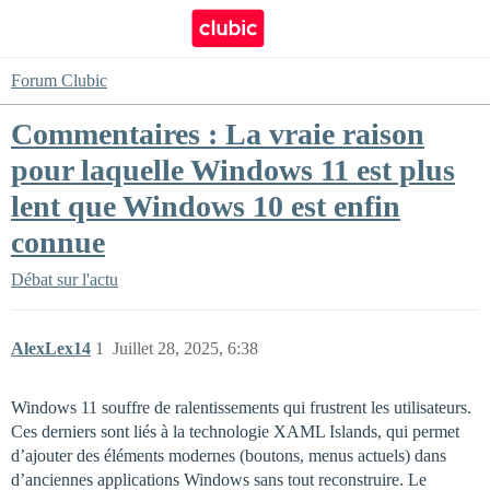
Forum Clubic
Commentaires : La vraie raison
pour laquelle Windows 11 est plus
lent que Windows 10 est enfin
connue
Débat sur l'actu
AlexLex14
1
Juillet 28, 2025, 6:38
Windows 11 souffre de ralentissements qui frustrent les utilisateurs.
Ces derniers sont liés à la technologie XAML Islands, qui permet
d’ajouter des éléments modernes (boutons, menus actuels) dans
d’anciennes applications Windows sans tout reconstruire. Le