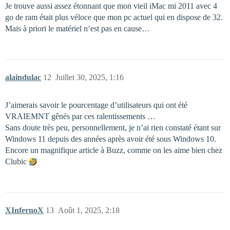
Je trouve aussi assez étonnant que mon vieil iMac mi 2011 avec 4
go de ram était plus véloce que mon pc actuel qui en dispose de 32.
Mais à priori le matériel n’est pas en cause…
alaindulac
12
Juillet 30, 2025, 1:16
J’aimerais savoir le pourcentage d’utilisateurs qui ont été
VRAIEMNT gênés par ces ralentissements …
Sans doute très peu, personnellement, je n’ai rien constaté étant sur
Windows 11 depuis des années après avoir été sous Windows 10.
Encore un magnifique article à Buzz, comme on les aime bien chez
Clubic
XInfernoX
13
Août 1, 2025, 2:18