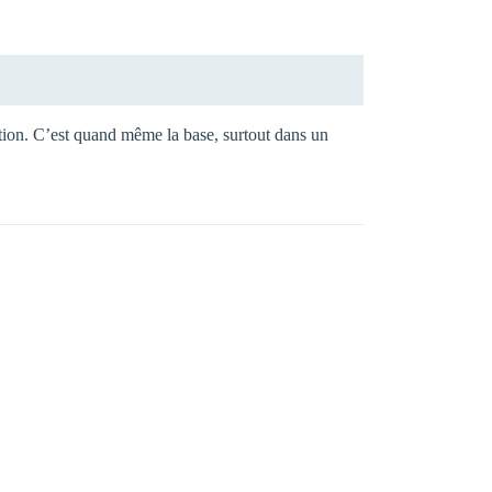
mation. C’est quand même la base, surtout dans un