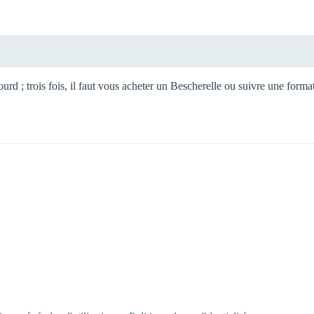
ourd ; trois fois, il faut vous acheter un Bescherelle ou suivre une for