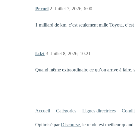
Pernel
2
Juillet 7, 2026, 6:00
1 milliard de km, c’est seulement mille Toyota, c’est
f-dzt
3
Juillet 8, 2026, 10:21
Quand même extraordinaire ce qu’on arrive á faire, 
Accueil
Catégories
Lignes directrices
Conditi
Optimisé par
Discourse
, le rendu est meilleur quand 