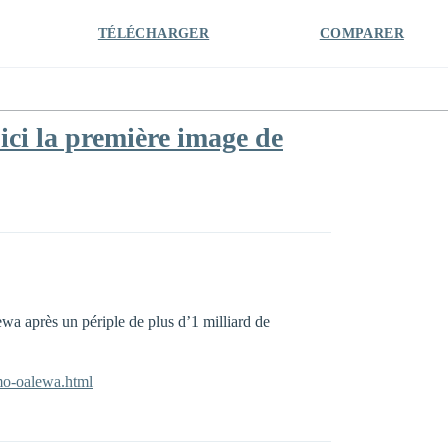
TÉLÉCHARGER
COMPARER
ici la première image de
wa après un périple de plus d’1 milliard de
amo-oalewa.html