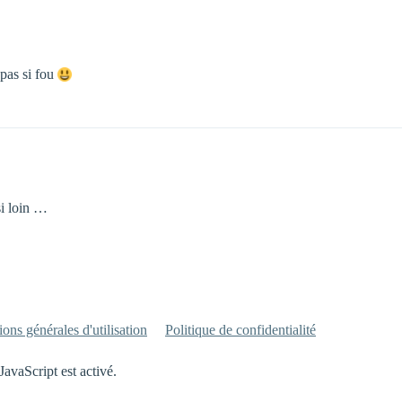
 pas si fou
si loin …
ons générales d'utilisation
Politique de confidentialité
JavaScript est activé.