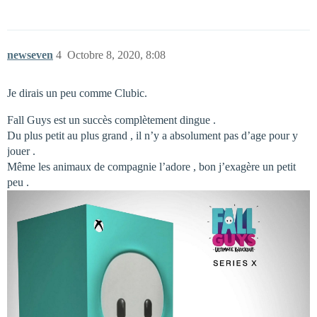
newseven
4
Octobre 8, 2020, 8:08
Je dirais un peu comme Clubic.
Fall Guys est un succès complètement dingue .
Du plus petit au plus grand , il n’y a absolument pas d’age pour y
jouer .
Même les animaux de compagnie l’adore , bon j’exagère un petit
peu .