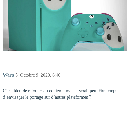
Warp
5
Octobre 9, 2020, 6:46
C’est bien de rajouter du contenu, mais il serait peut être temps
d’envisager le portage sur d’autres plateformes ?