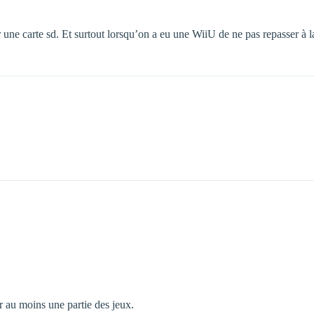
 une carte sd. Et surtout lorsqu’on a eu une WiiU de ne pas repasser à la
r au moins une partie des jeux.