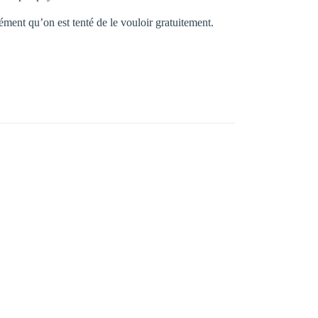
ément qu’on est tenté de le vouloir gratuitement.