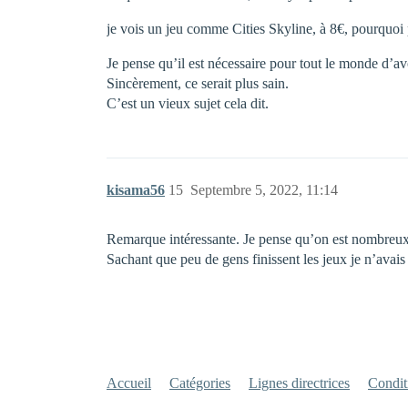
je vois un jeu comme Cities Skyline, à 8€, pourquoi p
Je pense qu’il est nécessaire pour tout le monde d’av
Sincèrement, ce serait plus sain.
C’est un vieux sujet cela dit.
kisama56
15
Septembre 5, 2022, 11:14
Remarque intéressante. Je pense qu’on est nombreux 
Sachant que peu de gens finissent les jeux je n’avais 
Accueil
Catégories
Lignes directrices
Conditi