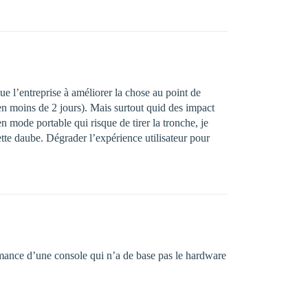
ue l’entreprise à améliorer la chose au point de
en moins de 2 jours). Mais surtout quid des impact
 mode portable qui risque de tirer la tronche, je
ette daube. Dégrader l’expérience utilisateur pour
ormance d’une console qui n’a de base pas le hardware