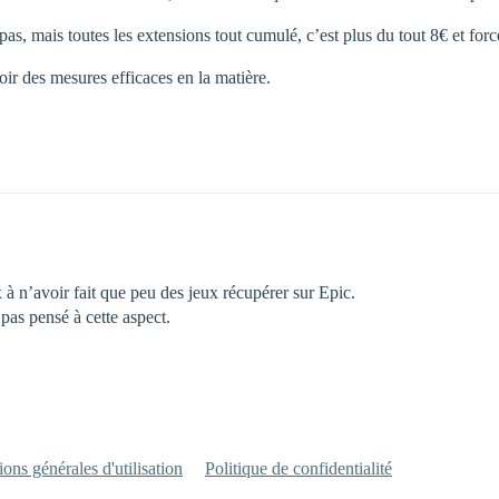
as, mais toutes les extensions tout cumulé, c’est plus du tout 8€ et forc
oir des mesures efficaces en la matière.
à n’avoir fait que peu des jeux récupérer sur Epic.
pas pensé à cette aspect.
ons générales d'utilisation
Politique de confidentialité