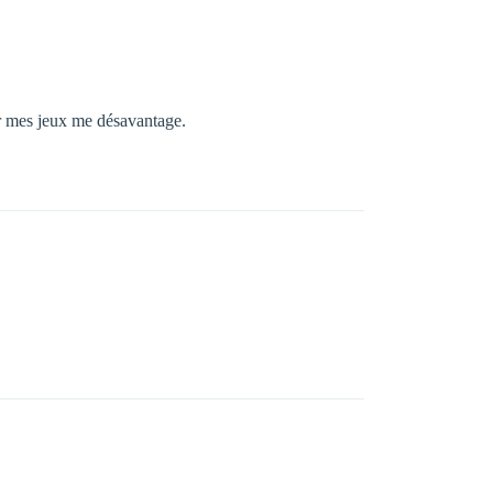
er mes jeux me désavantage.