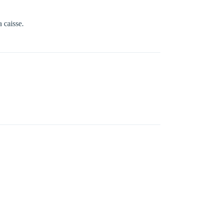
 caisse.