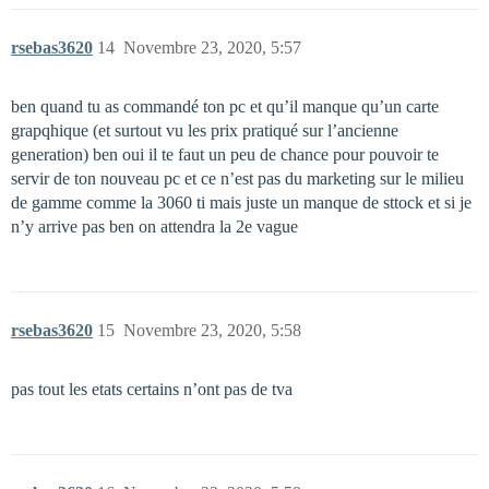
rsebas3620
14
Novembre 23, 2020, 5:57
ben quand tu as commandé ton pc et qu’il manque qu’un carte
grapqhique (et surtout vu les prix pratiqué sur l’ancienne
generation) ben oui il te faut un peu de chance pour pouvoir te
servir de ton nouveau pc et ce n’est pas du marketing sur le milieu
de gamme comme la 3060 ti mais juste un manque de sttock et si je
n’y arrive pas ben on attendra la 2e vague
rsebas3620
15
Novembre 23, 2020, 5:58
pas tout les etats certains n’ont pas de tva