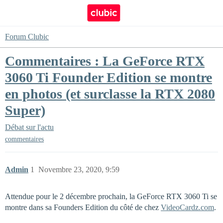
Forum Clubic
Commentaires : La GeForce RTX
3060 Ti Founder Edition se montre
en photos (et surclasse la RTX 2080
Super)
Débat sur l'actu
commentaires
Admin
1
Novembre 23, 2020, 9:59
Attendue pour le 2 décembre prochain, la GeForce RTX 3060 Ti se
montre dans sa Founders Edition du côté de chez
VideoCardz.com
.