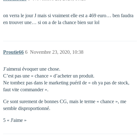
on verra le jour J mais si vraiment elle est a 469 euro… ben faudra
en trouver une… si on a de la chance bien sur lol
Proutie66
6
Novembre 23, 2020, 10:38
J’aimerai évoquer une chose.
C’est pas une « chance » d’acheter un produit.
Ne tombez pas dans le marketing puéril de « oh ya pas de stock,
faut vite commander ».
Ce sont surement de bonnes CG, mais le terme « chance », me
semble disproportionné.
5 « J'aime »