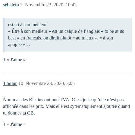
sebstein
7
Novembre 23, 2020, 10:42
est ici à son meilleur
« Être à son meilleur » est un calque de l’anglais « to be at its
best » en français, on dirait plutôt « au mieux », « à son
apogée »…
1 « J'aime »
Tholar
10
Novembre 23, 2020, 3:05
Non mais les Ricains ont une TVA. C’est juste qu’elle n’est pas
affichée dans les prix. Mais elle est sytematiquement ajoutee quand
tu donnes ta CB.
1 « J'aime »