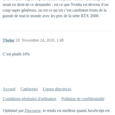
serait en droit de ce demander : est ce que Nvidia est devenu d’un
coup super généreux, ou est ce qu’on c’est carrément foutu de la
gueule de tout le monde avec les prix de la série RTX 2000.
Tholar
20
Novembre 24, 2020, 1:48
C’est plutôt 10%
Accueil
Catégories
Lignes directrices
Conditions générales d'utilisation
Politique de confidentialité
Optimisé par
Discourse
, le rendu est meilleur quand JavaScript est