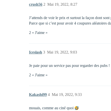
crush56
2
Mai 19, 2022, 8:27
J’attends de voir le prix et surtout la façon dont sont
Parce que si c’est pour avoir 4 coupures aléatoires da
2 « J'aime »
Iceslash
3
Mai 19, 2022, 9:03
Je paie pour un service pas pour regarder des pubs !
2 « J'aime »
Kakashi99
4
Mai 19, 2022, 9:33
mouais, comme au ciné quoi