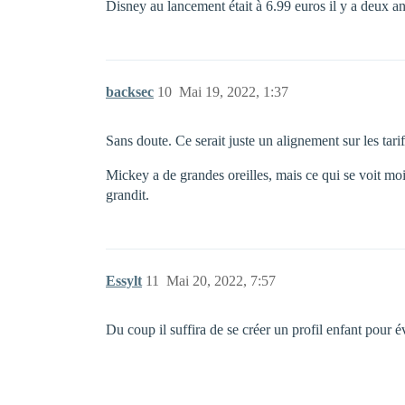
Disney au lancement était à 6.99 euros il y a deux 
backsec
10
Mai 19, 2022, 1:37
Sans doute. Ce serait juste un alignement sur les tar
Mickey a de grandes oreilles, mais ce qui se voit moi
grandit.
Essylt
11
Mai 20, 2022, 7:57
Du coup il suffira de se créer un profil enfant pour év