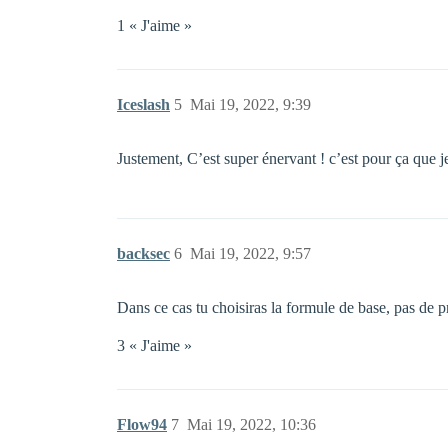
1 « J'aime »
Iceslash
5
Mai 19, 2022, 9:39
Justement, C’est super énervant ! c’est pour ça que j
backsec
6
Mai 19, 2022, 9:57
Dans ce cas tu choisiras la formule de base, pas de 
3 « J'aime »
Flow94
7
Mai 19, 2022, 10:36