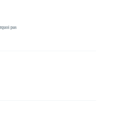
urquoi pas