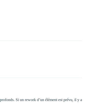
 profonds. Si un rework d’un élément est prévu, il y a