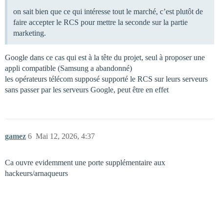
on sait bien que ce qui intéresse tout le marché, c’est plutôt de
faire accepter le RCS pour mettre la seconde sur la partie
marketing.
Google dans ce cas qui est à la tête du projet, seul à proposer une
appli compatible (Samsung a abandonné)
les opérateurs télécom supposé supporté le RCS sur leurs serveurs
sans passer par les serveurs Google, peut être en effet
gamez
6
Mai 12, 2026, 4:37
Ca ouvre evidemment une porte supplémentaire aux
hackeurs/arnaqueurs