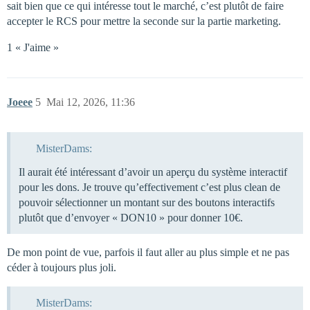
sait bien que ce qui intéresse tout le marché, c’est plutôt de faire
accepter le RCS pour mettre la seconde sur la partie marketing.
1 « J'aime »
Joeee
5
Mai 12, 2026, 11:36
MisterDams:
Il aurait été intéressant d’avoir un aperçu du système interactif
pour les dons. Je trouve qu’effectivement c’est plus clean de
pouvoir sélectionner un montant sur des boutons interactifs
plutôt que d’envoyer « DON10 » pour donner 10€.
De mon point de vue, parfois il faut aller au plus simple et ne pas
céder à toujours plus joli.
MisterDams: