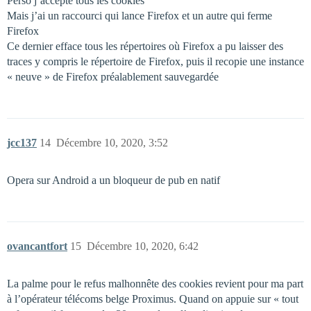
Perso j’accepte tous les cookies
Mais j’ai un raccourci qui lance Firefox et un autre qui ferme
Firefox
Ce dernier efface tous les répertoires où Firefox a pu laisser des
traces y compris le répertoire de Firefox, puis il recopie une instance
« neuve » de Firefox préalablement sauvegardée
jcc137
14
Décembre 10, 2020, 3:52
Opera sur Android a un bloqueur de pub en natif
ovancantfort
15
Décembre 10, 2020, 6:42
La palme pour le refus malhonnête des cookies revient pour ma part
à l’opérateur télécoms belge Proximus. Quand on appuie sur « tout