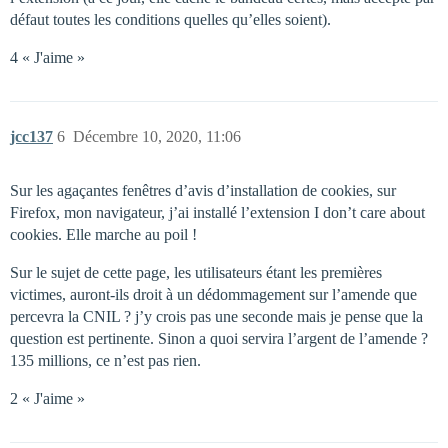
défaut toutes les conditions quelles qu’elles soient).
4 « J'aime »
jcc137
6
Décembre 10, 2020, 11:06
Sur les agaçantes fenêtres d’avis d’installation de cookies, sur
Firefox, mon navigateur, j’ai installé l’extension I don’t care about
cookies. Elle marche au poil !
Sur le sujet de cette page, les utilisateurs étant les premières
victimes, auront-ils droit à un dédommagement sur l’amende que
percevra la CNIL ? j’y crois pas une seconde mais je pense que la
question est pertinente. Sinon a quoi servira l’argent de l’amende ?
135 millions, ce n’est pas rien.
2 « J'aime »