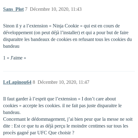
Sans_Plot
7
Décembre 10, 2020, 11:43
Sinon il y a l’extension « Ninja Cookie » qui est en cours de
développement (on peut déjà l’installer) et qui a pour but de faire
disparaitre les bandeaux de cookies en refusant tous les cookies du
bandeau
1 « J'aime »
LeLapinou64
8
Décembre 10, 2020, 11:47
Il faut garder à l’esprit que l’extension « I don’t care about
cookies » accepte les cookies. il ne fait pas juste disparaitre le
bandeau.
Concernant le dédommagement, j’ai bien peur que la messe ne soit
dite : Est ce que tu as déjà perçu le moindre centimes sur tous les
procès gagné par UFC Que choisir ?