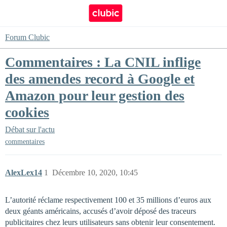
Forum Clubic
Commentaires : La CNIL inflige
des amendes record à Google et
Amazon pour leur gestion des
cookies
Débat sur l'actu
commentaires
AlexLex14
1
Décembre 10, 2020, 10:45
L’autorité réclame respectivement 100 et 35 millions d’euros aux
deux géants américains, accusés d’avoir déposé des traceurs
publicitaires chez leurs utilisateurs sans obtenir leur consentement.