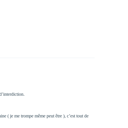
’interdiction.
ine ( je me trompe même peut être ), c’est tout de