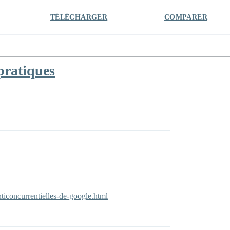
TÉLÉCHARGER
COMPARER
pratiques
ticoncurrentielles-de-google.html