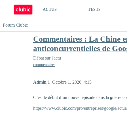
ACTUS
TESTS
Forum Clubic
Commentaires : La Chine en
anticoncurrentielles de Goo
Débat sur l'actu
commentaires
Admin
1
Octobre 1, 2020, 4:15
C’est le début d’un nouvel épisode dans la guerre 
https://www.clubic.com/pro/entreprises/google/actua