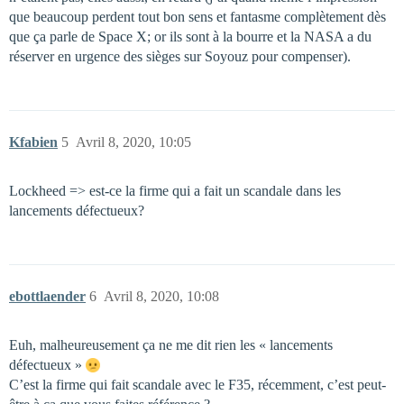
que beaucoup perdent tout bon sens et fantasme complètement dès
que ça parle de Space X; or ils sont à la bourre et la NASA a du
réserver en urgence des sièges sur Soyouz pour compenser).
Kfabien
5
Avril 8, 2020, 10:05
Lockheed => est-ce la firme qui a fait un scandale dans les
lancements défectueux?
ebottlaender
6
Avril 8, 2020, 10:08
Euh, malheureusement ça ne me dit rien les « lancements
défectueux »
C’est la firme qui fait scandale avec le F35, récemment, c’est peut-