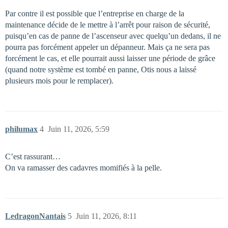
Par contre il est possible que l’entreprise en charge de la
maintenance décide de le mettre à l’arrêt pour raison de sécurité,
puisqu’en cas de panne de l’ascenseur avec quelqu’un dedans, il ne
pourra pas forcément appeler un dépanneur. Mais ça ne sera pas
forcément le cas, et elle pourrait aussi laisser une période de grâce
(quand notre système est tombé en panne, Otis nous a laissé
plusieurs mois pour le remplacer).
philumax
4
Juin 11, 2026, 5:59
C’est rassurant…
On va ramasser des cadavres momifiés à la pelle.
LedragonNantais
5
Juin 11, 2026, 8:11