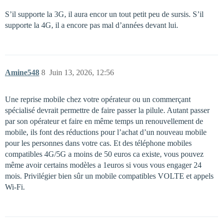
S’il supporte la 3G, il aura encor un tout petit peu de sursis. S’il
supporte la 4G, il a encore pas mal d’années devant lui.
Amine548
8
Juin 13, 2026, 12:56
Une reprise mobile chez votre opérateur ou un commerçant
spécialisé devrait permettre de faire passer la pilule. Autant passer
par son opérateur et faire en même temps un renouvellement de
mobile, ils font des réductions pour l’achat d’un nouveau mobile
pour les personnes dans votre cas. Et des téléphone mobiles
compatibles 4G/5G a moins de 50 euros ca existe, vous pouvez
même avoir certains modèles a 1euros si vous vous engager 24
mois. Privilégier bien sûr un mobile compatibles VOLTE et appels
Wi-Fi.