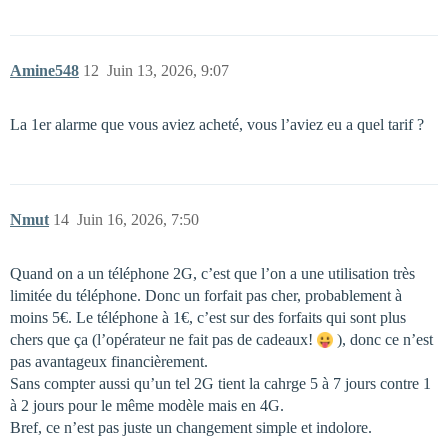
Amine548
12
Juin 13, 2026, 9:07
La 1er alarme que vous aviez acheté, vous l’aviez eu a quel tarif ?
Nmut
14
Juin 16, 2026, 7:50
Quand on a un téléphone 2G, c’est que l’on a une utilisation très
limitée du téléphone. Donc un forfait pas cher, probablement à
moins 5€. Le téléphone à 1€, c’est sur des forfaits qui sont plus
chers que ça (l’opérateur ne fait pas de cadeaux!
), donc ce n’est
pas avantageux financièrement.
Sans compter aussi qu’un tel 2G tient la cahrge 5 à 7 jours contre 1
à 2 jours pour le même modèle mais en 4G.
Bref, ce n’est pas juste un changement simple et indolore.