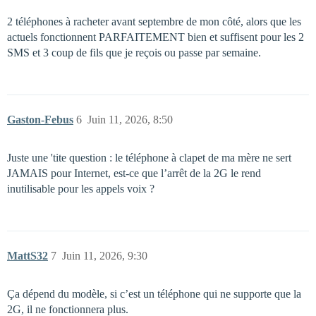
2 téléphones à racheter avant septembre de mon côté, alors que les
actuels fonctionnent PARFAITEMENT bien et suffisent pour les 2
SMS et 3 coup de fils que je reçois ou passe par semaine.
Gaston-Febus
6
Juin 11, 2026, 8:50
Juste une 'tite question : le téléphone à clapet de ma mère ne sert
JAMAIS pour Internet, est-ce que l’arrêt de la 2G le rend
inutilisable pour les appels voix ?
MattS32
7
Juin 11, 2026, 9:30
Ça dépend du modèle, si c’est un téléphone qui ne supporte que la
2G, il ne fonctionnera plus.