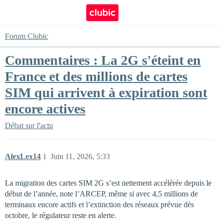
Forum Clubic
Commentaires : La 2G s'éteint en
France et des millions de cartes
SIM qui arrivent à expiration sont
encore actives
Débat sur l'actu
AlexLex14
1
Juin 11, 2026, 5:33
La migration des cartes SIM 2G s’est nettement accélérée depuis le
début de l’année, note l’ARCEP, même si avec 4,5 millions de
terminaux encore actifs et l’extinction des réseaux prévue dès
octobre, le régulateur reste en alerte.