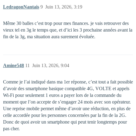
LedragonNantais
9
Juin 13, 2026, 3:19
Même 30 balles c’est trop pour mes finances. je vais retrouver des
vieux tel en 3g le temps que, et d’ici les 3 prochaine années avant la
fin de la 3g, ma situation aura surement évoluée.
Amine548
11
Juin 13, 2026, 9:04
Comme je l’ai indiqué dans ma 1er réponse, c’est tout a fait possible
d’avoir des smartphone basique compatible 4G, VOLTE et appels
Wi-Fi pour seulement 1 euros a payer lors de la commande du
moment que l’on accepte de s’engager 24 mois avec son opérateur.
Une reprise mobile permet même d’avoir une réduction, en plus de
celle accordée pour les personnes concernées par la fin de la 2G.
Donc de quoi avoir un smartphone qui peut tenir longtemps pour
pas cher.