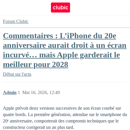
Forum Clubic
Commentaires : L’iPhone du 20e
anniversaire aurait droit à un écran
incurvé… mais Apple garderait le
meilleur pour 2028
Débat sur l'actu
Admin
1
Mai 16, 2026, 12:49
Apple prévoit deux versions successives de son écran courbé sur
quatre bords. La première génération, attendue sur le smartphone du
20ᵉ anniversaire, comporterait des compromis techniques que le
constructeur corrigerait un an plus tard.