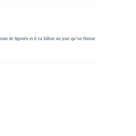
t de ligonès et il va falloir un jour qu’on finisse