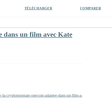
TÉLÉCHARGER
COMPARER
 dans un film avec Kate
de-la-cryptomonnaie-onecoin-adaptee-dans-un-film-a-