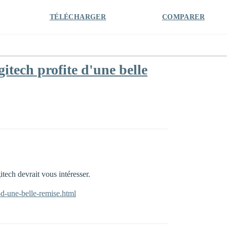
TÉLÉCHARGER
COMPARER
gitech profite d'une belle
tech devrait vous intéresser.
-d-une-belle-remise.html