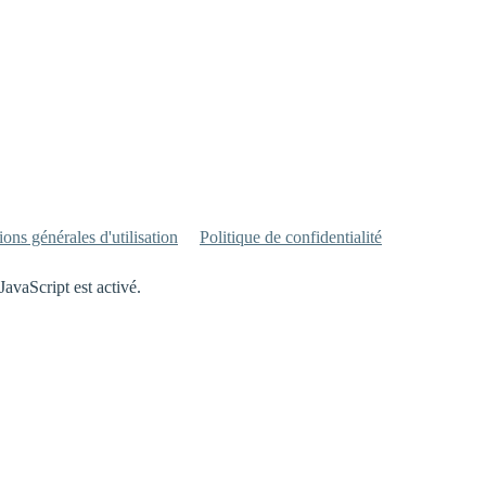
ons générales d'utilisation
Politique de confidentialité
JavaScript est activé.