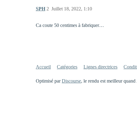
SPH
2
Juillet 18, 2022, 1:10
Ca coute 50 centimes à fabriquer…
Accueil
Catégories
Lignes directrices
Conditi
Optimisé par
Discourse
, le rendu est meilleur quand 