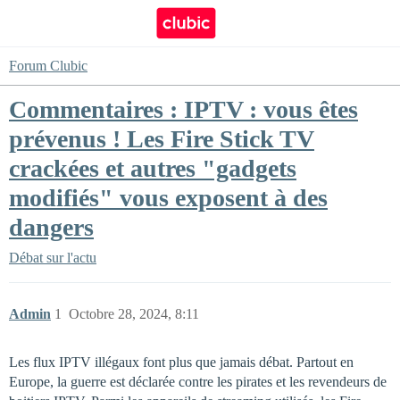
Forum Clubic
Commentaires : IPTV : vous êtes
prévenus ! Les Fire Stick TV
crackées et autres "gadgets
modifiés" vous exposent à des
dangers
Débat sur l'actu
Admin
1
Octobre 28, 2024, 8:11
Les flux IPTV illégaux font plus que jamais débat. Partout en
Europe, la guerre est déclarée contre les pirates et les revendeurs de