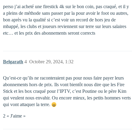
perso j’ai acheté une firestick 4k sur le bon coin, pas craqué, et il y
a pleins de méthode sans passer par la pour avoir le foot ou autres,
bon après vu la qualité si c’est voir un record de hors jeu de
mbappé, les clubs et joueurs reviennent sur terre sur leurs salaires
etc… et les prix des abonnements seront corrects
Belgarath
4
Octobre 29, 2024, 1:32
Qu’est-ce qu’ils ne raconteraient pas pour nous faire payer leurs
abonnements hors de prix. Ils vont bientôt nous dire que les Fire
Stick et les box craqué pour l’IPTV, c’est Poutine ou le père Kim
qui veulent nous envahir. Ou encore mieux, les petits hommes verts
qui vont attaquer la terre.
2 « J'aime »