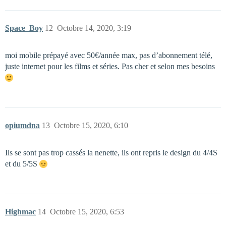
Space_Boy
12
Octobre 14, 2020, 3:19
moi mobile prépayé avec 50€/année max, pas d’abonnement télé,
juste internet pour les films et séries. Pas cher et selon mes besoins
opiumdna
13
Octobre 15, 2020, 6:10
Ils se sont pas trop cassés la nenette, ils ont repris le design du 4/4S
et du 5/5S
Highmac
14
Octobre 15, 2020, 6:53