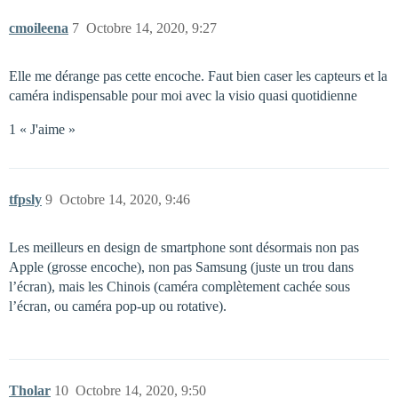
cmoileena
7
Octobre 14, 2020, 9:27
Elle me dérange pas cette encoche. Faut bien caser les capteurs et la
caméra indispensable pour moi avec la visio quasi quotidienne
1 « J'aime »
tfpsly
9
Octobre 14, 2020, 9:46
Les meilleurs en design de smartphone sont désormais non pas
Apple (grosse encoche), non pas Samsung (juste un trou dans
l’écran), mais les Chinois (caméra complètement cachée sous
l’écran, ou caméra pop-up ou rotative).
Tholar
10
Octobre 14, 2020, 9:50