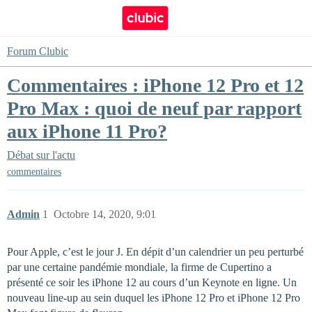
Forum Clubic
Commentaires : iPhone 12 Pro et 12
Pro Max : quoi de neuf par rapport
aux iPhone 11 Pro?
Débat sur l'actu
commentaires
Admin
1
Octobre 14, 2020, 9:01
Pour Apple, c’est le jour J. En dépit d’un calendrier un peu perturbé
par une certaine pandémie mondiale, la firme de Cupertino a
présenté ce soir les iPhone 12 au cours d’un Keynote en ligne. Un
nouveau line-up au sein duquel les iPhone 12 Pro et iPhone 12 Pro