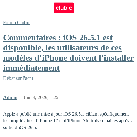
Forum Clubic
Commentaires : iOS 26.5.1 est
disponible, les utilisateurs de ces
modèles d'iPhone doivent l'installer
immédiatement
Débat sur l'actu
Admin
1
Juin 3, 2026, 1:25
Apple a publié une mise à jour iOS 26.5.1 ciblant spécifiquement
les propriétaires d’iPhone 17 et d’iPhone Air, trois semaines après la
sortie d’iOS 26.5.