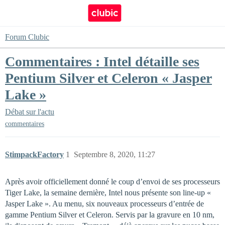
Forum Clubic
Commentaires : Intel détaille ses
Pentium Silver et Celeron « Jasper
Lake »
Débat sur l'actu
commentaires
StimpackFactory
1
Septembre 8, 2020, 11:27
Après avoir officiellement donné le coup d’envoi de ses processeurs
Tiger Lake, la semaine dernière, Intel nous présente son line-up «
Jasper Lake ». Au menu, six nouveaux processeurs d’entrée de
gamme Pentium Silver et Celeron. Servis par la gravure en 10 nm,