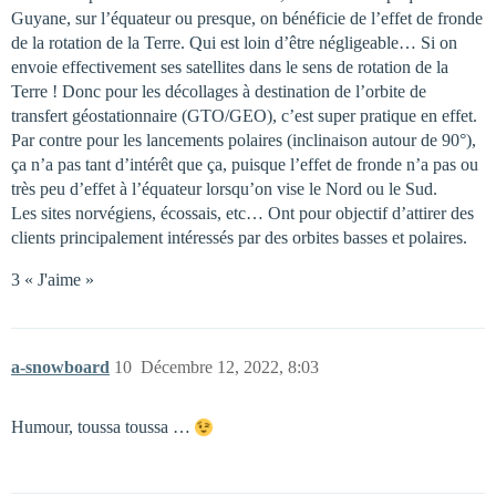
Guyane, sur l’équateur ou presque, on bénéficie de l’effet de fronde
de la rotation de la Terre. Qui est loin d’être négligeable… Si on
envoie effectivement ses satellites dans le sens de rotation de la
Terre ! Donc pour les décollages à destination de l’orbite de
transfert géostationnaire (GTO/GEO), c’est super pratique en effet.
Par contre pour les lancements polaires (inclinaison autour de 90°),
ça n’a pas tant d’intérêt que ça, puisque l’effet de fronde n’a pas ou
très peu d’effet à l’équateur lorsqu’on vise le Nord ou le Sud.
Les sites norvégiens, écossais, etc… Ont pour objectif d’attirer des
clients principalement intéressés par des orbites basses et polaires.
3 « J'aime »
a-snowboard
10
Décembre 12, 2022, 8:03
Humour, toussa toussa …