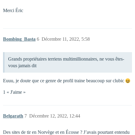
Merci Éric
Bombing_Basta
6
Décembre 11, 2022, 5:58
Grands propriétaires terriens multimillionnaires, ne vous êtes-
vous jamais dit
Euuu, je doute que ce genre de profil traine beaucoup sur clubic
1 « J'aime »
Belgarath
7
Décembre 12, 2022, 12:44
Des sites de tir en Norvège et en Écosse ? J’avais pourtant entendu