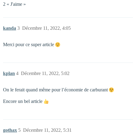
2 « J'aime »
kanda
3
Décembre 11, 2022, 4:05
Merci pour ce super article
kplan
4
Décembre 11, 2022, 5:02
On le ferait quand même pour l’économie de carburant
Encore un bel article
gothax
5
Décembre 11, 2022, 5:31