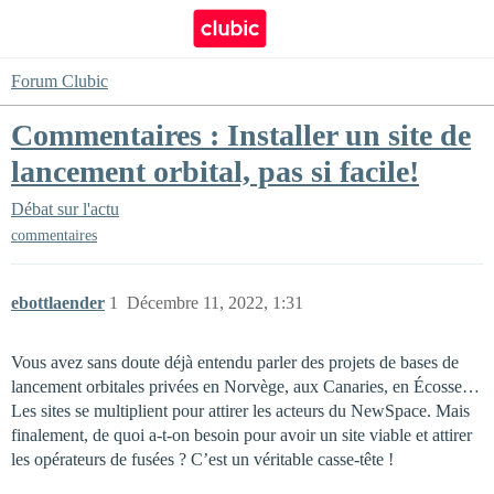
Forum Clubic
Commentaires : Installer un site de
lancement orbital, pas si facile!
Débat sur l'actu
commentaires
ebottlaender
1
Décembre 11, 2022, 1:31
Vous avez sans doute déjà entendu parler des projets de bases de
lancement orbitales privées en Norvège, aux Canaries, en Écosse…
Les sites se multiplient pour attirer les acteurs du NewSpace. Mais
finalement, de quoi a-t-on besoin pour avoir un site viable et attirer
les opérateurs de fusées ? C’est un véritable casse-tête !