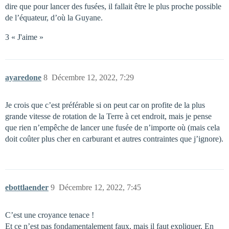
dire que pour lancer des fusées, il fallait être le plus proche possible
de l’équateur, d’où la Guyane.
3 « J'aime »
ayaredone
8
Décembre 12, 2022, 7:29
Je crois que c’est préférable si on peut car on profite de la plus
grande vitesse de rotation de la Terre à cet endroit, mais je pense
que rien n’empêche de lancer une fusée de n’importe où (mais cela
doit coûter plus cher en carburant et autres contraintes que j’ignore).
ebottlaender
9
Décembre 12, 2022, 7:45
C’est une croyance tenace !
Et ce n’est pas fondamentalement faux, mais il faut expliquer. En