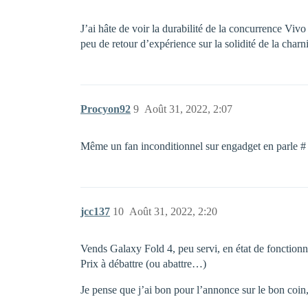
J’ai hâte de voir la durabilité de la concurrence Viv
peu de retour d’expérience sur la solidité de la charni
Procyon92
9
Août 31, 2022, 2:07
Même un fan inconditionnel sur engadget en parle # 
jcc137
10
Août 31, 2022, 2:20
Vends Galaxy Fold 4, peu servi, en état de fonction
Prix à débattre (ou abattre…)
Je pense que j’ai bon pour l’annonce sur le bon coin