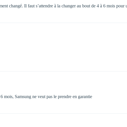
ment changé. Il faut s’attendre à la changer au bout de 4 à 6 mois pour 
de 6 mois, Samsung ne veut pas le prendre en garantie