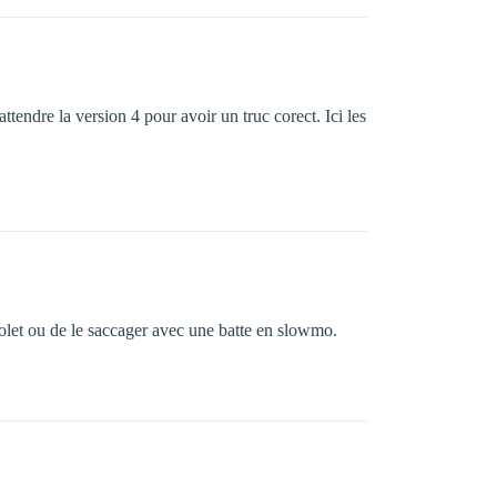
tendre la version 4 pour avoir un truc corect. Ici les
stolet ou de le saccager avec une batte en slowmo.