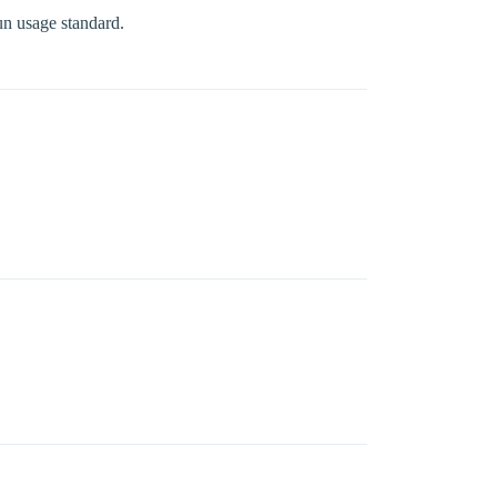
un usage standard.