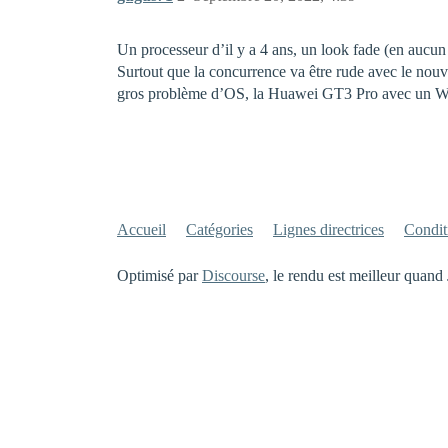
Un processeur d’il y a 4 ans, un look fade (en aucun 
Surtout que la concurrence va être rude avec le nou
gros problème d’OS, la Huawei GT3 Pro avec un Wea
Accueil
Catégories
Lignes directrices
Conditi
Optimisé par
Discourse
, le rendu est meilleur quand 