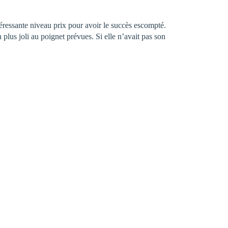
ntéressante niveau prix pour avoir le succès escompté.
us joli au poignet prévues. Si elle n’avait pas son