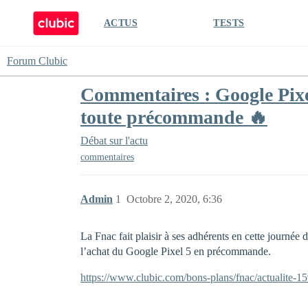
ACTUS
TESTS
Forum Clubic
Commentaires : Google Pixel
toute précommande 🔥
Débat sur l'actu
commentaires
Admin
1
Octobre 2, 2020, 6:36
La Fnac fait plaisir à ses adhérents en cette journée 
l’achat du Google Pixel 5 en précommande.
https://www.clubic.com/bons-plans/fnac/actualite-1