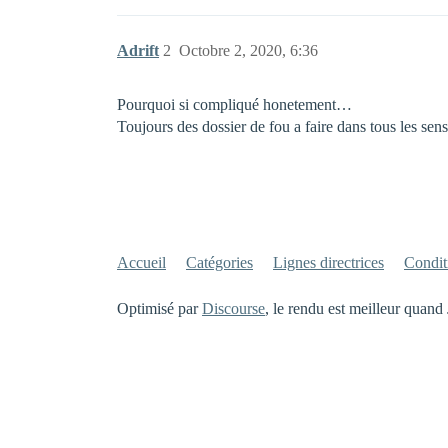
Adrift
2
Octobre 2, 2020, 6:36
Pourquoi si compliqué honetement…
Toujours des dossier de fou a faire dans tous les se
Accueil
Catégories
Lignes directrices
Conditi
Optimisé par
Discourse
, le rendu est meilleur quand 