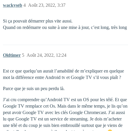
wackyseb
4
Août 23, 2022, 3:37
Si ça pouvait démarrer plus vite aussi.
Quand on redémarre ou suite à une mise à jour, c’est long, très long
Oldtimer
5
Août 24, 2022, 12:24
Est ce que quelqu’un aurait l’amabilité de m’expliquer en quelque
mot la différence entre Android tv et Google TV s’il vous plaît ?
Parce que je suis un peu perdu là.
J’ai cru comprendre qu’Android TV est un OS pour les télé. Et que
Google TV remplace cet Os. Mais dans le même temps, je lis qu’on
peut avoir Google TV avec les clés Google Chromecast. J’ai aussi
lu que Google TV est un service de streaming. Je dois m’acheter
une télé et du coup je suis bien embrouillé surtout que je viens de