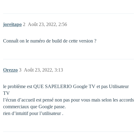
joreitapo
2
Août 23, 2022, 2:56
Connaît on le numéro de build de cette version ?
Orezzo
3
Août 23, 2022, 3:13
le problème est QUE SAPELERIO Google TV et pas Utilisateur
TV
l’écran d’accueil est pensé non pas pour vous mais selon les accords
commerciaux que Google passe.
rien d’intuitif pour l’utilisateur .