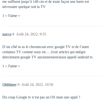
me suffisent jusqu’à 140 cm et de toute façon une barre est
nécessaire quelque soit la TV
1 « J'aime »
narco
8
Août 24, 2022, 9:55
D’un côté tu as le chromecast avec google TV et de l’autre
certaines TV comme sony etc… (voir article) qui intègre
directement google TV anciennement/aussi appelé android tv.
1 « J'aime »
Oldtimer
9
Août 24, 2022, 10:56
Du coup Google tv n’est pas un OS mais une appli ?