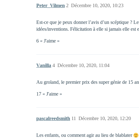
Peter_Vilmen
2
Décembre 10, 2020, 10:23
Est-ce que je peux donner l’avis d’un scéptique ? Les 
idées/inventions. Félicitation à elle si jamais elle est
6 « J'aime »
Vanilla
4
Décembre 10, 2020, 11:04
Au groland, le premier prix des super génie de 15 an
17 « J'aime »
pascalreedsmith
11
Décembre 10, 2020, 12:20
Les enfants, ou comment agir au lieu de blablater