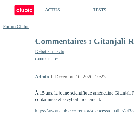
ACTUS
TESTS
Forum Clubic
Commentaires : Gitanjali R
Débat sur l'actu
commentaires
Admin
1
Décembre 10, 2020, 10:23
À 15 ans, la jeune scientifique américaine Gitanjali
contaminée et le cyberharcèlement.
https://www.clubic.com/mag/sciences/actualite-24380