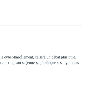
 le cyber-harcèlement, ça sera un débat plus utile.
n en critiquant sa jeunesse plutôt que ses arguments