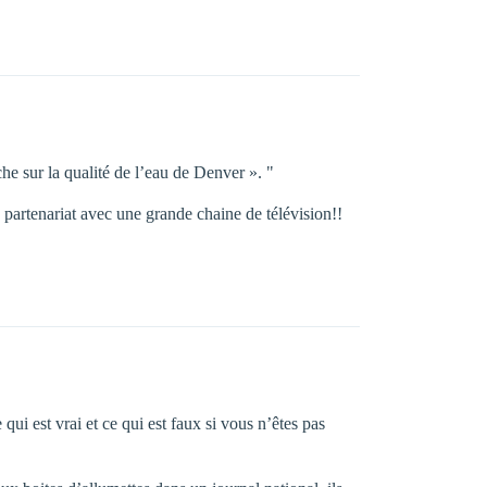
he sur la qualité de l’eau de Denver ». "
partenariat avec une grande chaine de télévision!!
i est vrai et ce qui est faux si vous n’êtes pas