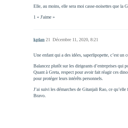
Elle, au moins, elle sera moi casse-noisettes que la
1 « J'aime »
kplan
21
Décembre 11, 2020, 8:21
Une enfant qui a des idées, saperlipopette, c’est un 
Balancez plutôt sur les dirigeants d’entreprises qui p
Quant à Greta, respect pour avoir fait réagir ces dino
pour protéger leurs intérêts personnels.
J’ai suivi les démarches de Gitanjali Rao, ce qu’elle fa
Bravo.