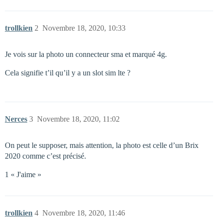
trollkien
2
Novembre 18, 2020, 10:33
Je vois sur la photo un connecteur sma et marqué 4g.
Cela signifie t’il qu’il y a un slot sim lte ?
Nerces
3
Novembre 18, 2020, 11:02
On peut le supposer, mais attention, la photo est celle d’un Brix
2020 comme c’est précisé.
1 « J'aime »
trollkien
4
Novembre 18, 2020, 11:46