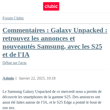
Forum Clubic
Commentaires : Galaxy Unpacked :
retrouvez les annonces et
nouveautés Samsung, avec les S25
et de l'IA
Débat sur l'actu
Admin
1
Janvier 22, 2025, 10:18
Le Samsung Galaxy Unpacked de ce mercredi nous a permis de
découvrir les smartphones de la gamme S25. Des annonces ont
aussi été faites autour de l’IA, et le S25 Edge a pointé le bout de
son nez.