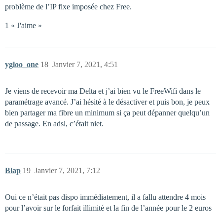
problème de l’IP fixe imposée chez Free.
1 « J'aime »
ygloo_one
18
Janvier 7, 2021, 4:51
Je viens de recevoir ma Delta et j’ai bien vu le FreeWifi dans le
paramétrage avancé. J’ai hésité à le désactiver et puis bon, je peux
bien partager ma fibre un minimum si ça peut dépanner quelqu’un
de passage. En adsl, c’était niet.
Blap
19
Janvier 7, 2021, 7:12
Oui ce n’était pas dispo immédiatement, il a fallu attendre 4 mois
pour l’avoir sur le forfait illimité et la fin de l’année pour le 2 euros