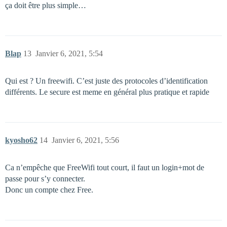
ça doit être plus simple…
Blap
13
Janvier 6, 2021, 5:54
Qui est ? Un freewifi. C’est juste des protocoles d’identification
différents. Le secure est meme en général plus pratique et rapide
kyosho62
14
Janvier 6, 2021, 5:56
Ca n’empêche que FreeWifi tout court, il faut un login+mot de
passe pour s’y connecter.
Donc un compte chez Free.