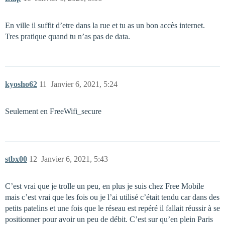
En ville il suffit d’etre dans la rue et tu as un bon accès internet.
Tres pratique quand tu n’as pas de data.
kyosho62
11
Janvier 6, 2021, 5:24
Seulement en FreeWifi_secure
stbx00
12
Janvier 6, 2021, 5:43
C’est vrai que je trolle un peu, en plus je suis chez Free Mobile
mais c’est vrai que les fois ou je l’ai utilisé c’était tendu car dans des
petits patelins et une fois que le réseau est repéré il fallait réussir à se
positionner pour avoir un peu de débit. C’est sur qu’en plein Paris