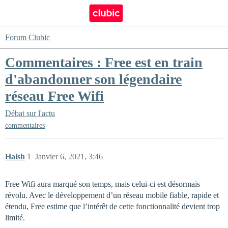
Forum Clubic
Commentaires : Free est en train
d'abandonner son légendaire
réseau Free Wifi
Débat sur l'actu
commentaires
Halsh
1
Janvier 6, 2021, 3:46
Free Wifi aura marqué son temps, mais celui-ci est désormais
révolu. Avec le développement d’un réseau mobile fiable, rapide et
étendu, Free estime que l’intérêt de cette fonctionnalité devient trop
limité.