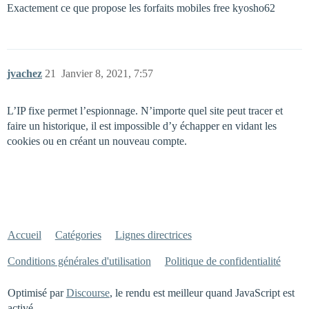
Exactement ce que propose les forfaits mobiles free kyosho62
jvachez
21
Janvier 8, 2021, 7:57
L’IP fixe permet l’espionnage. N’importe quel site peut tracer et
faire un historique, il est impossible d’y échapper en vidant les
cookies ou en créant un nouveau compte.
Accueil
Catégories
Lignes directrices
Conditions générales d'utilisation
Politique de confidentialité
Optimisé par
Discourse
, le rendu est meilleur quand JavaScript est
activé.