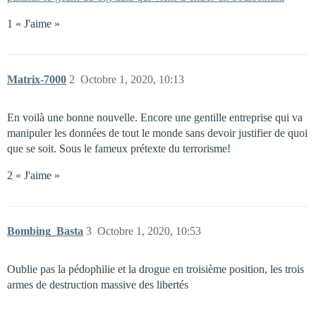
1 « J'aime »
Matrix-7000
2
Octobre 1, 2020, 10:13
En voilà une bonne nouvelle. Encore une gentille entreprise qui va
manipuler les données de tout le monde sans devoir justifier de quoi
que se soit. Sous le fameux prétexte du terrorisme!
2 « J'aime »
Bombing_Basta
3
Octobre 1, 2020, 10:53
Oublie pas la pédophilie et la drogue en troisième position, les trois
armes de destruction massive des libertés