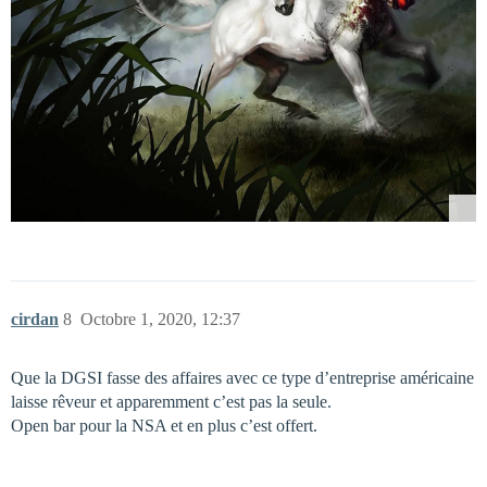
cirdan
8
Octobre 1, 2020, 12:37
Que la DGSI fasse des affaires avec ce type d’entreprise américaine
laisse rêveur et apparemment c’est pas la seule.
Open bar pour la NSA et en plus c’est offert.