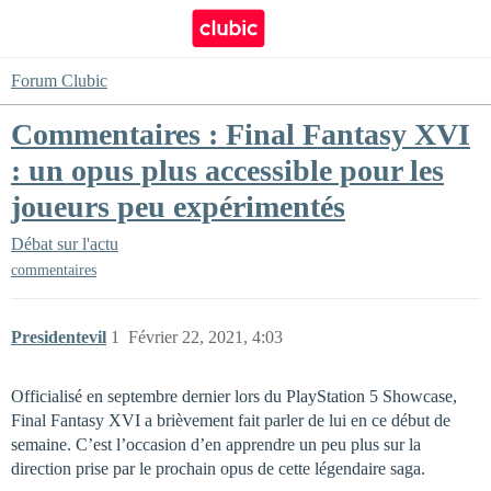
Forum Clubic
Commentaires : Final Fantasy XVI
: un opus plus accessible pour les
joueurs peu expérimentés
Débat sur l'actu
commentaires
Presidentevil
1
Février 22, 2021, 4:03
Officialisé en septembre dernier lors du PlayStation 5 Showcase,
Final Fantasy XVI a brièvement fait parler de lui en ce début de
semaine. C’est l’occasion d’en apprendre un peu plus sur la
direction prise par le prochain opus de cette légendaire saga.