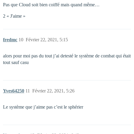
Pas que Cloud soit bien coiffé mais quand même…
2 « J'aime »
fredmc
10
Février 22, 2021, 5:15
alors pour moi pas du tout j’ai detesté le système de combat qui était
tout sauf casu
Yves64250
11
Février 22, 2021, 5:26
Le système que j’aime pas c’est le sphérier