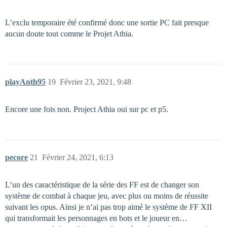
L’exclu temporaire été confirmé donc une sortie PC fait presque
aucun doute tout comme le Projet Athia.
playAnth95
19
Février 23, 2021, 9:48
Encore une fois non. Project Athia oui sur pc et p5.
pecore
21
Février 24, 2021, 6:13
L’un des caractéristique de la série des FF est de changer son
système de combat à chaque jeu, avec plus ou moins de réussite
suivant les opus. Ainsi je n’ai pas trop aimé le système de FF XII
qui transformait les personnages en bots et le joueur en…