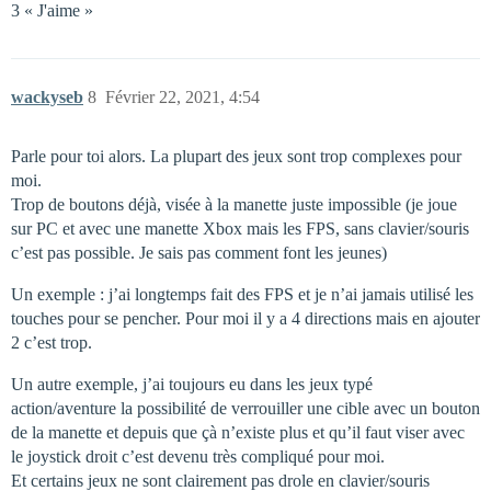
3 « J'aime »
wackyseb
8
Février 22, 2021, 4:54
Parle pour toi alors. La plupart des jeux sont trop complexes pour
moi.
Trop de boutons déjà, visée à la manette juste impossible (je joue
sur PC et avec une manette Xbox mais les FPS, sans clavier/souris
c’est pas possible. Je sais pas comment font les jeunes)
Un exemple : j’ai longtemps fait des FPS et je n’ai jamais utilisé les
touches pour se pencher. Pour moi il y a 4 directions mais en ajouter
2 c’est trop.
Un autre exemple, j’ai toujours eu dans les jeux typé
action/aventure la possibilité de verrouiller une cible avec un bouton
de la manette et depuis que çà n’existe plus et qu’il faut viser avec
le joystick droit c’est devenu très compliqué pour moi.
Et certains jeux ne sont clairement pas drole en clavier/souris