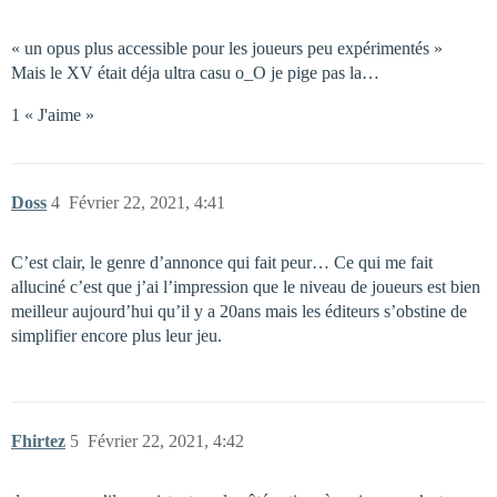
« un opus plus accessible pour les joueurs peu expérimentés »
Mais le XV était déja ultra casu o_O je pige pas la…
1 « J'aime »
Doss
4
Février 22, 2021, 4:41
C’est clair, le genre d’annonce qui fait peur… Ce qui me fait
alluciné c’est que j’ai l’impression que le niveau de joueurs est bien
meilleur aujourd’hui qu’il y a 20ans mais les éditeurs s’obstine de
simplifier encore plus leur jeu.
Fhirtez
5
Février 22, 2021, 4:42