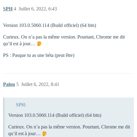
SPH
4
Juillet 6, 2022, 6:43
Version 103.0.5060.114 (Build officiel) (64 bits)
Curieux. On n’a pas la même version. Pourtant, Chrome me dit
qu’il est à jour…
PS : Pasque tu as une béta (peut être)
Palou
5
Juillet 6, 2022, 8:41
SPH:
Version 103.0.5060.114 (Build officiel) (64 bits)
Curieux. On n’a pas la même version. Pourtant, Chrome me dit
qu’il est à jour…