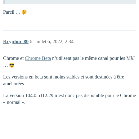
Pareil …
Krypton_80
6
Juillet 6, 2022, 2:34
Chrome et
Chrome Beta
n’utilisent pas le même canal pour les MàJ
…
Les versions en beta sont moins stables et sont destinées à être
améliorées.
La version 104.0.5112.29 n’est donc pas disponible pour le Chrome
« normal ».