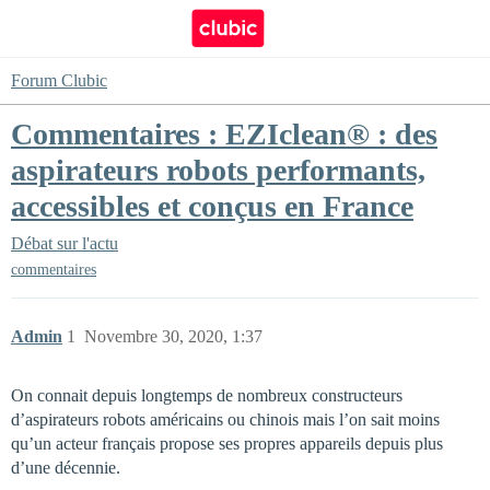
Forum Clubic
Commentaires : EZIclean® : des
aspirateurs robots performants,
accessibles et conçus en France
Débat sur l'actu
commentaires
Admin
1
Novembre 30, 2020, 1:37
On connait depuis longtemps de nombreux constructeurs
d’aspirateurs robots américains ou chinois mais l’on sait moins
qu’un acteur français propose ses propres appareils depuis plus
d’une décennie.