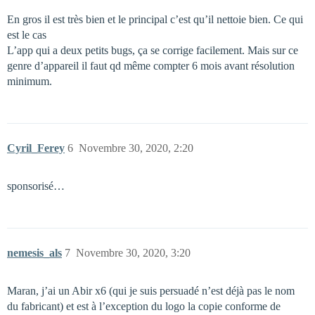
En gros il est très bien et le principal c’est qu’il nettoie bien. Ce qui
est le cas
L’app qui a deux petits bugs, ça se corrige facilement. Mais sur ce
genre d’appareil il faut qd même compter 6 mois avant résolution
minimum.
Cyril_Ferey
6
Novembre 30, 2020, 2:20
sponsorisé…
nemesis_als
7
Novembre 30, 2020, 3:20
Maran, j’ai un Abir x6 (qui je suis persuadé n’est déjà pas le nom
du fabricant) et est à l’exception du logo la copie conforme de