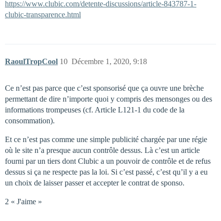
https://www.clubic.com/detente-discussions/article-843787-1-
clubic-transparence.html
RaoulTropCool
10
Décembre 1, 2020, 9:18
Ce n’est pas parce que c’est sponsorisé que ça ouvre une brèche
permettant de dire n’importe quoi y compris des mensonges ou des
informations trompeuses (cf. Article L121-1 du code de la
consommation).
Et ce n’est pas comme une simple publicité chargée par une régie
où le site n’a presque aucun contrôle dessus. Là c’est un article
fourni par un tiers dont Clubic a un pouvoir de contrôle et de refus
dessus si ça ne respecte pas la loi. Si c’est passé, c’est qu’il y a eu
un choix de laisser passer et accepter le contrat de sponso.
2 « J'aime »