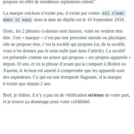
propose en effet de nombreux aspirateurs robots".
La marque eziclean n’existe pas, il existe par contre
ezi clean 
make it easy
dont la date de dépôts est le 10 Septembre 2018.
Donc, les 2 phrases ci-dessus sont fausses, voire ne veulent rien
dire. Une « marque » n’est pas une personne morale ou physique,
elle ne propose rien, c’est la société qui propose (or, de la société,
vous n’en donnez pas le nom nulle part dans l’article). La
société
est présentée comme un acteur qui propose « ses propres appareils »
depuis 10 ans, et vu la phrase d’avant qui la compare à iRobot ou
Xiaomi, le lecteur est amené à comprendre que les appareils sont
des aspirateurs. Ce qui est une tromperie flagrante, si la marque
n’existe que depuis 2 ans.
Bref, je réitère, il n’y a pas eu de vérification
sérieuse
de votre part,
et je trouve ça dommage pour votre crédibilité.