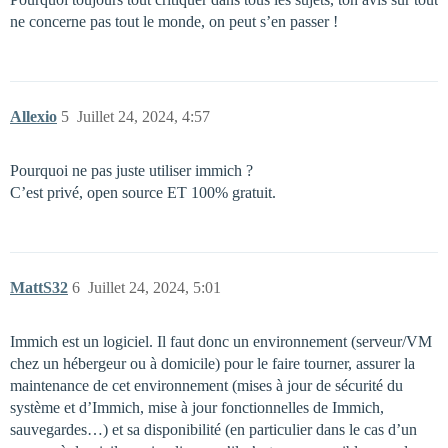
ne concerne pas tout le monde, on peut s’en passer !
Allexio
5
Juillet 24, 2024, 4:57
Pourquoi ne pas juste utiliser immich ?
C’est privé, open source ET 100% gratuit.
MattS32
6
Juillet 24, 2024, 5:01
Immich est un logiciel. Il faut donc un environnement (serveur/VM
chez un hébergeur ou à domicile) pour le faire tourner, assurer la
maintenance de cet environnement (mises à jour de sécurité du
système et d’Immich, mise à jour fonctionnelles de Immich,
sauvegardes…) et sa disponibilité (en particulier dans le cas d’un