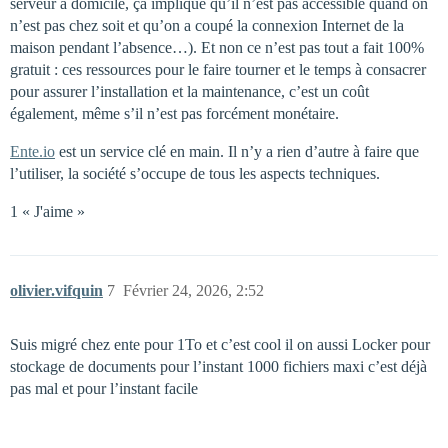
serveur à domicile, ça implique qu’il n’est pas accessible quand on
n’est pas chez soit et qu’on a coupé la connexion Internet de la
maison pendant l’absence…). Et non ce n’est pas tout a fait 100%
gratuit : ces ressources pour le faire tourner et le temps à consacrer
pour assurer l’installation et la maintenance, c’est un coût
également, même s’il n’est pas forcément monétaire.
Ente.io
est un service clé en main. Il n’y a rien d’autre à faire que
l’utiliser, la société s’occupe de tous les aspects techniques.
1 « J'aime »
olivier.vifquin
7
Février 24, 2026, 2:52
Suis migré chez ente pour 1To et c’est cool il on aussi Locker pour
stockage de documents pour l’instant 1000 fichiers maxi c’est déjà
pas mal et pour l’instant facile