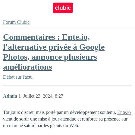
Forum Clubic
Commentaires : Ente.io,
l'alternative privée à Google
Photos, annonce plusieurs
améliorations
Débat sur l'actu
Admin
1
Juillet 23, 2024, 8:27
Toujours discret, mais porté par un développement soutenu,
Ente.io
vient de sortir une mise à jour attendue et renforce sa présence sur
un marché saturé par les géants du Web.