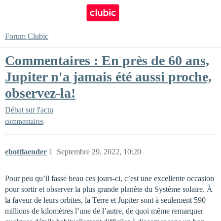
Forum Clubic
Commentaires : En près de 60 ans,
Jupiter n'a jamais été aussi proche,
observez-la!
Débat sur l'actu
commentaires
ebottlaender
1
Septembre 29, 2022, 10:20
Pour peu qu’il fasse beau ces jours-ci, c’est une excellente occasion
pour sortir et observer la plus grande planète du Système solaire. À
la faveur de leurs orbites, la Terre et Jupiter sont à seulement 590
millions de kilomètres l’une de l’autre, de quoi même remarquer