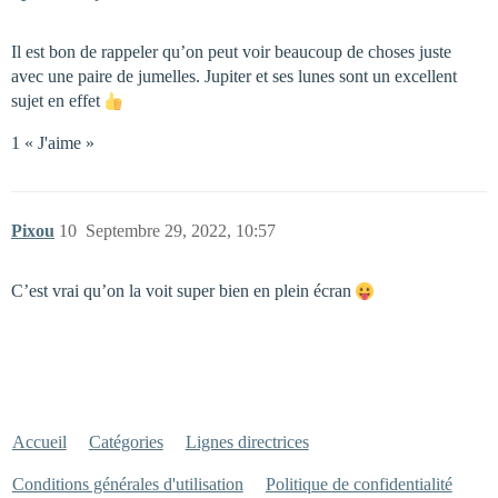
Il est bon de rappeler qu’on peut voir beaucoup de choses juste
avec une paire de jumelles. Jupiter et ses lunes sont un excellent
sujet en effet
1 « J'aime »
Pixou
10
Septembre 29, 2022, 10:57
C’est vrai qu’on la voit super bien en plein écran
Accueil
Catégories
Lignes directrices
Conditions générales d'utilisation
Politique de confidentialité